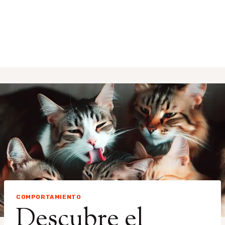
COMPORTAMIENTO
Descubre el