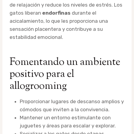
de relajación y reduce los niveles de estrés. Los
gatos liberan
endorfinas
durante el
acicalamiento, lo que les proporciona una
sensación placentera y contribuye a su
estabilidad emocional.
Fomentando un ambiente
positivo para el
allogrooming
Proporcionar lugares de descanso amplios y
cómodos que inviten a la convivencia.
Mantener un entorno estimulante con
juguetes y áreas para escalar y explorar.
Socializar a los gatos desde etapas