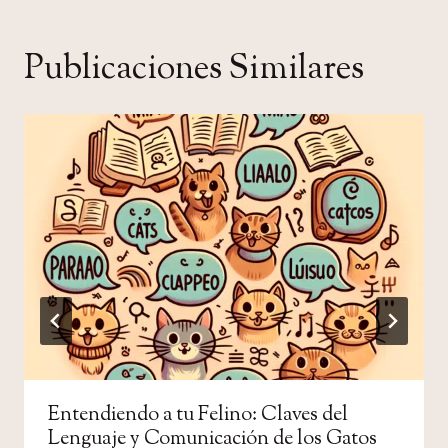
Publicaciones Similares
Entendiendo a tu Felino: Claves del
Lenguaje y Comunicación de los Gatos