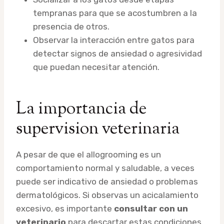
tempranas para que se acostumbren a la
presencia de otros.
Observar la interacción entre gatos para
detectar signos de ansiedad o agresividad
que puedan necesitar atención.
La importancia de
supervision veterinaria
A pesar de que el allogrooming es un
comportamiento normal y saludable, a veces
puede ser indicativo de ansiedad o problemas
dermatológicos. Si observas un acicalamiento
excesivo, es importante
consultar con un
veterinario
para descartar estas condiciones.