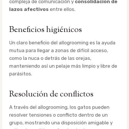
compleja de comunicación y
consolidación de
lazos afectivos
entre ellos.
Beneficios higiénicos
Un claro beneficio del allogrooming es la ayuda
mutua para llegar a zonas de difícil acceso,
como la nuca o detrás de las orejas,
manteniendo así un pelaje más limpio y libre de
parásitos.
Resolución de conflictos
A través del allogrooming, los gatos pueden
resolver tensiones o conflicto dentro de un
grupo, mostrando una disposición amigable y