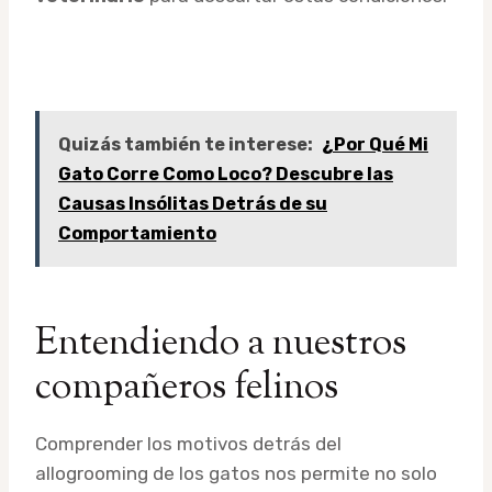
Quizás también te interese:
¿Por Qué Mi
Gato Corre Como Loco? Descubre las
Causas Insólitas Detrás de su
Comportamiento
Entendiendo a nuestros
compañeros felinos
Comprender los motivos detrás del
allogrooming de los gatos nos permite no solo