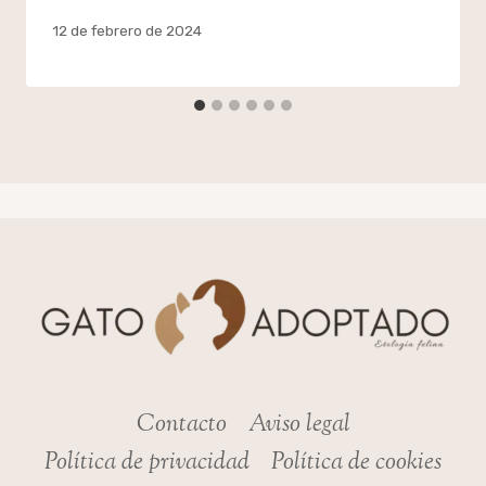
Por
12 de febrero de 2024
admin
Contacto
Aviso legal
Política de privacidad
Política de cookies