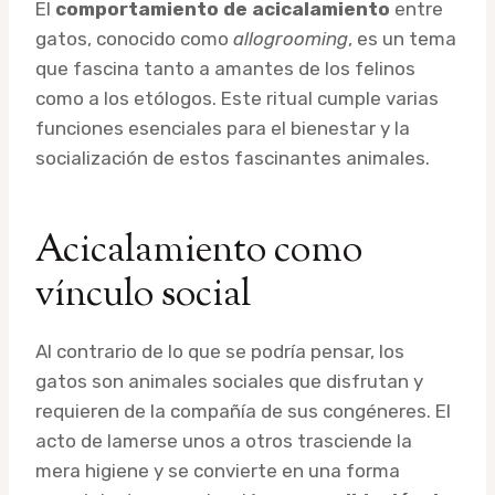
El
comportamiento de acicalamiento
entre
gatos, conocido como
allogrooming
, es un tema
que fascina tanto a amantes de los felinos
como a los etólogos. Este ritual cumple varias
funciones esenciales para el bienestar y la
socialización de estos fascinantes animales.
Acicalamiento como
vínculo social
Al contrario de lo que se podría pensar, los
gatos son animales sociales que disfrutan y
requieren de la compañía de sus congéneres. El
acto de lamerse unos a otros trasciende la
mera higiene y se convierte en una forma