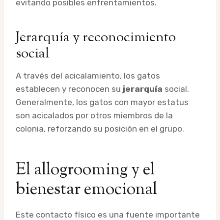
evitando posibles enfrentamientos.
Jerarquía y reconocimiento
social
A través del acicalamiento, los gatos
establecen y reconocen su
jerarquía
social.
Generalmente, los gatos con mayor estatus
son acicalados por otros miembros de la
colonia, reforzando su posición en el grupo.
El allogrooming y el
bienestar emocional
Este contacto físico es una fuente importante