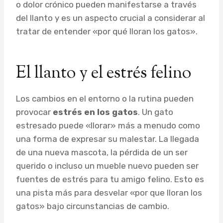
o dolor crónico pueden manifestarse a través
del llanto y es un aspecto crucial a considerar al
tratar de entender «por qué lloran los gatos».
El llanto y el estrés felino
Los cambios en el entorno o la rutina pueden
provocar
estrés en los gatos
. Un gato
estresado puede «llorar» más a menudo como
una forma de expresar su malestar. La llegada
de una nueva mascota, la pérdida de un ser
querido o incluso un mueble nuevo pueden ser
fuentes de estrés para tu amigo felino. Esto es
una pista más para desvelar «por que lloran los
gatos» bajo circunstancias de cambio.