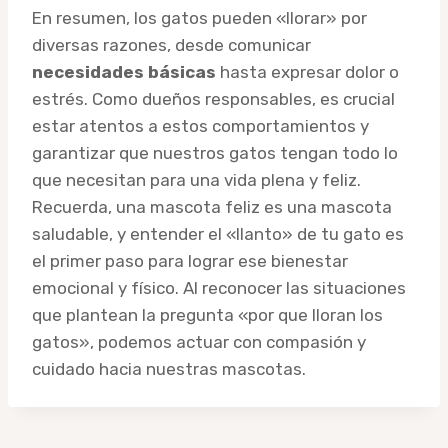
En resumen, los gatos pueden «llorar» por
diversas razones, desde comunicar
necesidades básicas
hasta expresar dolor o
estrés. Como dueños responsables, es crucial
estar atentos a estos comportamientos y
garantizar que nuestros gatos tengan todo lo
que necesitan para una vida plena y feliz.
Recuerda, una mascota feliz es una mascota
saludable, y entender el «llanto» de tu gato es
el primer paso para lograr ese bienestar
emocional y físico. Al reconocer las situaciones
que plantean la pregunta «por que lloran los
gatos», podemos actuar con compasión y
cuidado hacia nuestras mascotas.