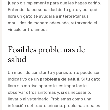
juego o simplemente para que les hagas cariño.
Entender la personalidad de tu gato y por qué
llora un gato te ayudará a interpretar sus
maullidos de manera adecuada, reforzando el
vínculo entre ambos.
Posibles problemas de
salud
Un maullido constante y persistente puede ser
indicativo de un
problema de salud
. Si tu gato
llora sin motivo aparente, es importante
observar otros síntomas y, si es necesario,
llevarlo al veterinario. Problemas como una
infección del tracto urinario, problemas renales