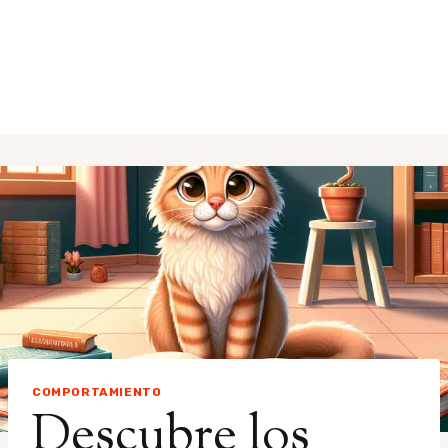
COMPORTAMIENTO
Descubre los