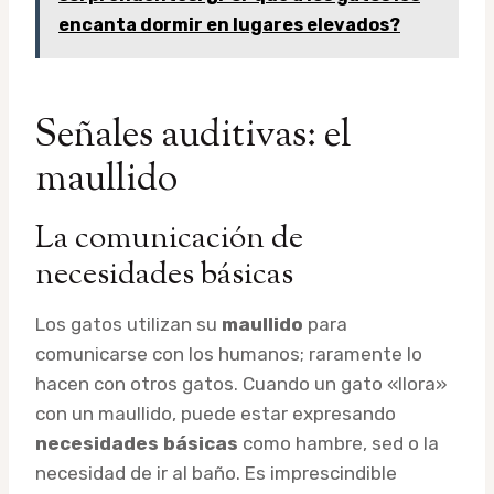
encanta dormir en lugares elevados?
Señales auditivas: el
maullido
La comunicación de
necesidades básicas
Los gatos utilizan su
maullido
para
comunicarse con los humanos; raramente lo
hacen con otros gatos. Cuando un gato «llora»
con un maullido, puede estar expresando
necesidades básicas
como hambre, sed o la
necesidad de ir al baño. Es imprescindible