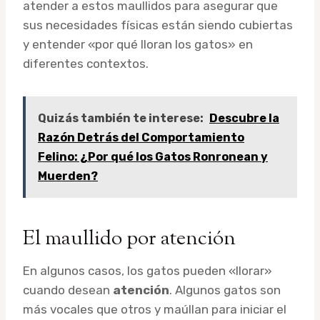
atender a estos maullidos para asegurar que
sus necesidades físicas están siendo cubiertas
y entender «por qué lloran los gatos» en
diferentes contextos.
Quizás también te interese:
Descubre la
Razón Detrás del Comportamiento
Felino: ¿Por qué los Gatos Ronronean y
Muerden?
El maullido por atención
En algunos casos, los gatos pueden «llorar»
cuando desean
atención
. Algunos gatos son
más vocales que otros y maúllan para iniciar el