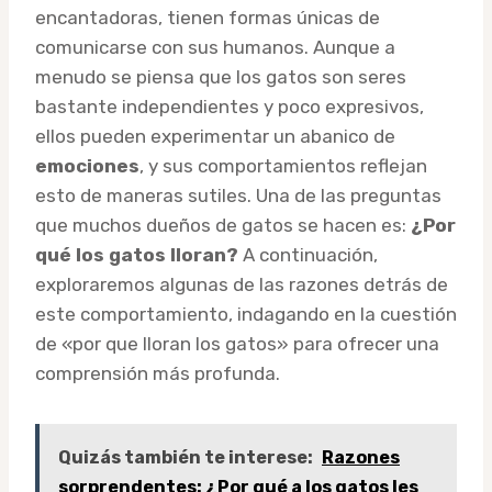
encantadoras, tienen formas únicas de
comunicarse con sus humanos. Aunque a
menudo se piensa que los gatos son seres
bastante independientes y poco expresivos,
ellos pueden experimentar un abanico de
emociones
, y sus comportamientos reflejan
esto de maneras sutiles. Una de las preguntas
que muchos dueños de gatos se hacen es:
¿Por
qué los gatos lloran?
A continuación,
exploraremos algunas de las razones detrás de
este comportamiento, indagando en la cuestión
de «por que lloran los gatos» para ofrecer una
comprensión más profunda.
Quizás también te interese:
Razones
sorprendentes: ¿Por qué a los gatos les