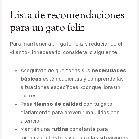
Lista de recomendaciones
para un gato feliz
Para mantener a un gato feliz y reduciendo el
«llanto» innecesario, considera lo siguiente:
Asegúrate de que todas sus
necesidades
básicas
estén cubiertas y comprende las
situaciones específicas «por que llora un
gato».
Pasa
tiempo de calidad
con tu gato
diariamente para prevenir maullidos por
atención.
Mantén una
rutina
constante para
minimizar el estrés y reducir las situaciones