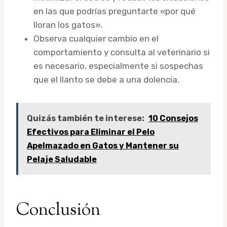
en las que podrías preguntarte «por qué
lloran los gatos».
Observa cualquier cambio en el
comportamiento y consulta al veterinario si
es necesario, especialmente si sospechas
que el llanto se debe a una dolencia.
Quizás también te interese:
10 Consejos
Efectivos para Eliminar el Pelo
Apelmazado en Gatos y Mantener su
Pelaje Saludable
Conclusión