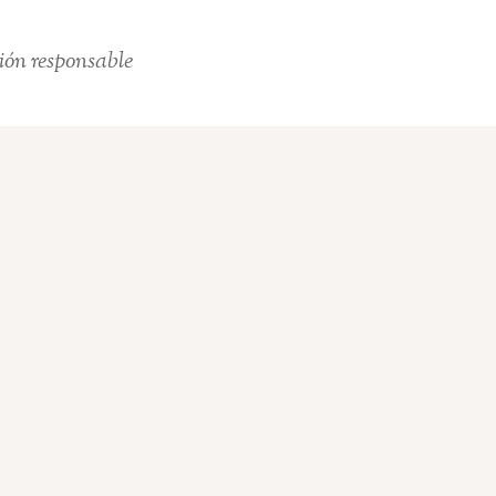
ión responsable