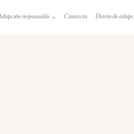
dopción responsable
Contacto
Diario de adopc