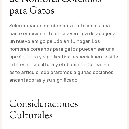
para Gatos
Seleccionar un nombre para tu felino es una
parte emocionante de la aventura de acoger a
un nuevo amigo peludo en tu hogar. Los
nombres coreanos para gatos pueden ser una
opción única y significativa, especialmente si te
interesan la cultura y el idioma de Corea. En
este artículo, exploraremos algunas opciones
encantadoras y su significado.
Consideraciones
Culturales