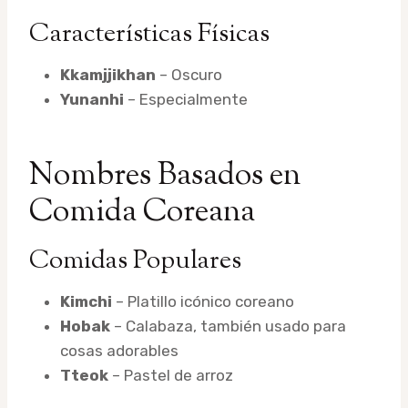
Características Físicas
Kkamjjikhan
– Oscuro
Yunanhi
– Especialmente
Nombres Basados en
Comida Coreana
Comidas Populares
Kimchi
– Platillo icónico coreano
Hobak
– Calabaza, también usado para
cosas adorables
Tteok
– Pastel de arroz