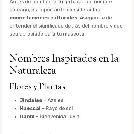
Antes de nombrar a tu gato con un nombre
coreano, es importante considerar las
connotaciones culturales
. Asegúrate de
entender el significado detrás del nombre y que
sea apropiado para tu mascota.
Nombres Inspirados en la
Naturaleza
Flores y Plantas
Jindalae
– Azalea
Haessal
– Rayo de sol
Danbi
– Bienvenida lluvia