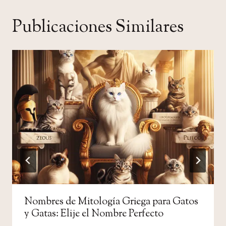
Publicaciones Similares
Nombres de Mitología Griega para Gatos
y Gatas: Elije el Nombre Perfecto