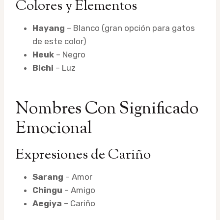
Colores y Elementos
Hayang
– Blanco (gran opción para gatos
de este color)
Heuk
– Negro
Bichi
– Luz
Nombres Con Significado
Emocional
Expresiones de Cariño
Sarang
– Amor
Chingu
– Amigo
Aegiya
– Cariño