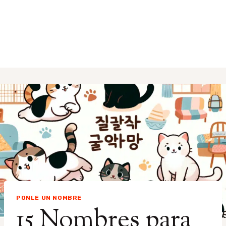
PONLE UN NOMBRE
15 Nombres para