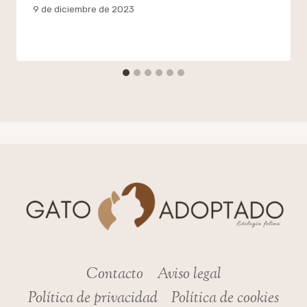
Por
9 de diciembre de 2023
admin
Contacto
Aviso legal
Política de privacidad
Política de cookies