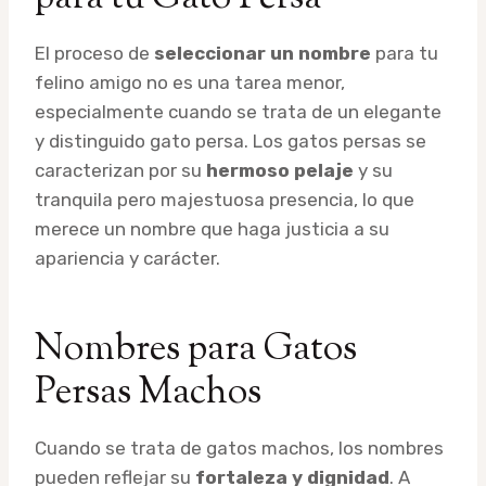
El proceso de
seleccionar un nombre
para tu
felino amigo no es una tarea menor,
especialmente cuando se trata de un elegante
y distinguido gato persa. Los gatos persas se
caracterizan por su
hermoso pelaje
y su
tranquila pero majestuosa presencia, lo que
merece un nombre que haga justicia a su
apariencia y carácter.
Nombres para Gatos
Persas Machos
Cuando se trata de gatos machos, los nombres
pueden reflejar su
fortaleza y dignidad
. A