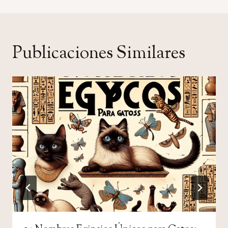
Publicaciones Similares