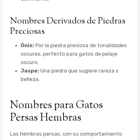
Nombres Derivados de Piedras
Preciosas
Ónix:
Por la piedra preciosa de tonalidades
oscuras, perfecto para gatos de pelaje
oscuro.
Jaspe:
Una piedra que sugiere rareza y
belleza.
Nombres para Gatos
Persas Hembras
Las hembras persas, con su comportamiento