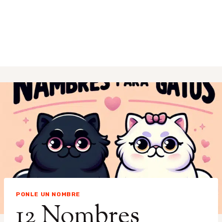
PONLE UN NOMBRE
12 Nombres