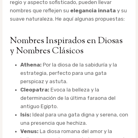
regio y aspecto sofisticado, pueden llevar
nombres que reflejen su
elegancia innata
y su
suave naturaleza. He aquí algunas propuestas:
Nombres Inspirados en Diosas
y Nombres Clásicos
Athena:
Por la diosa de la sabiduría y la
estrategia, perfecto para una gata
perspicaz y astuta.
Cleopatra:
Evoca la belleza y la
determinación de la última faraona del
antiguo Egipto.
Isis:
Ideal para una gata digna y serena, con
una presencia que hechiza.
Venus:
La diosa romana del amor y la