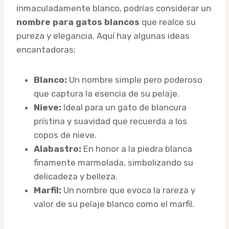
inmaculadamente blanco, podrías considerar un
nombre para gatos blancos
que realce su
pureza y elegancia. Aquí hay algunas ideas
encantadoras:
Blanco:
Un nombre simple pero poderoso
que captura la esencia de su pelaje.
Nieve:
Ideal para un gato de blancura
prístina y suavidad que recuerda a los
copos de nieve.
Alabastro:
En honor a la piedra blanca
finamente marmolada, simbolizando su
delicadeza y belleza.
Marfil:
Un nombre que evoca la rareza y
valor de su pelaje blanco como el marfil.