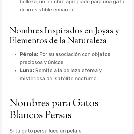
belleza, un nombre apropiado para una gata
de irresistible encanto.
Nombres Inspirados en Joyas y
Elementos de la Naturaleza
Pérola:
Por su asociación con objetos
preciosos y únicos.
Luna:
Remite a la belleza etérea y
misteriosa del satélite nocturno.
Nombres para Gatos
Blancos Persas
Si tu gato persa luce un pelaje