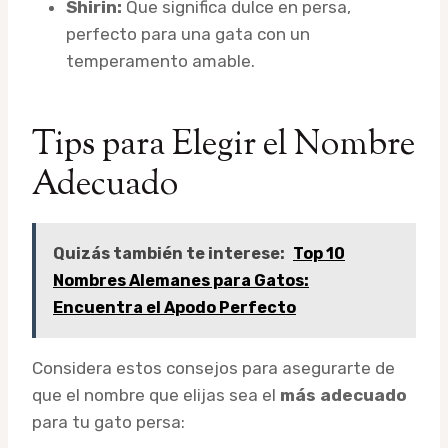
Shirin:
Que significa dulce en persa,
perfecto para una gata con un
temperamento amable.
Tips para Elegir el Nombre
Adecuado
Quizás también te interese:
Top 10
Nombres Alemanes para Gatos:
Encuentra el Apodo Perfecto
Considera estos consejos para asegurarte de
que el nombre que elijas sea el
más adecuado
para tu gato persa: