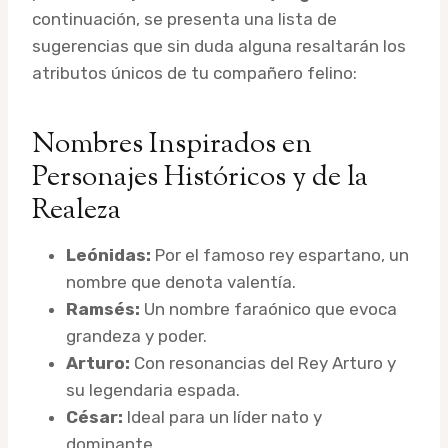
continuación, se presenta una lista de
sugerencias que sin duda alguna resaltarán los
atributos únicos de tu compañero felino:
Nombres Inspirados en
Personajes Históricos y de la
Realeza
Leónidas:
Por el famoso rey espartano, un
nombre que denota valentía.
Ramsés:
Un nombre faraónico que evoca
grandeza y poder.
Arturo:
Con resonancias del Rey Arturo y
su legendaria espada.
César:
Ideal para un líder nato y
dominante.