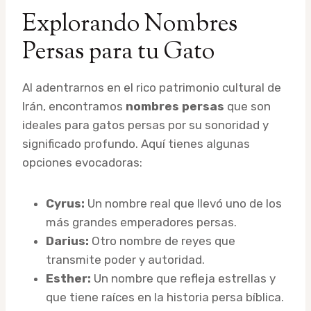
Explorando Nombres
Persas para tu Gato
Al adentrarnos en el rico patrimonio cultural de
Irán, encontramos
nombres persas
que son
ideales para gatos persas por su sonoridad y
significado profundo. Aquí tienes algunas
opciones evocadoras:
Cyrus:
Un nombre real que llevó uno de los
más grandes emperadores persas.
Darius:
Otro nombre de reyes que
transmite poder y autoridad.
Esther:
Un nombre que refleja estrellas y
que tiene raíces en la historia persa bíblica.