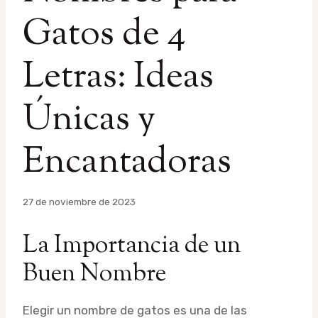
Gatos de 4
Letras: Ideas
Únicas y
Encantadoras
Por
27 de noviembre de 2023
admin
La Importancia de un
Buen Nombre
Elegir un nombre de gatos es una de las