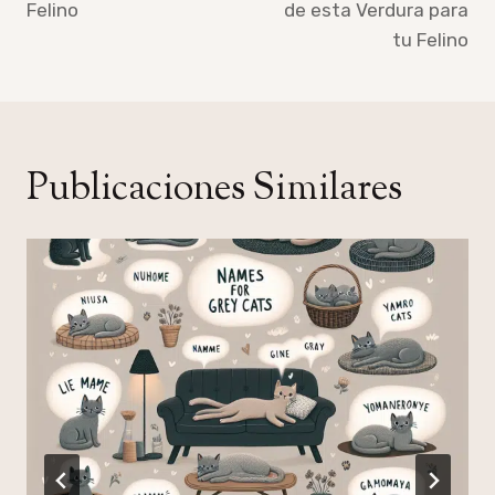
Felino
de esta Verdura para
tu Felino
Publicaciones Similares