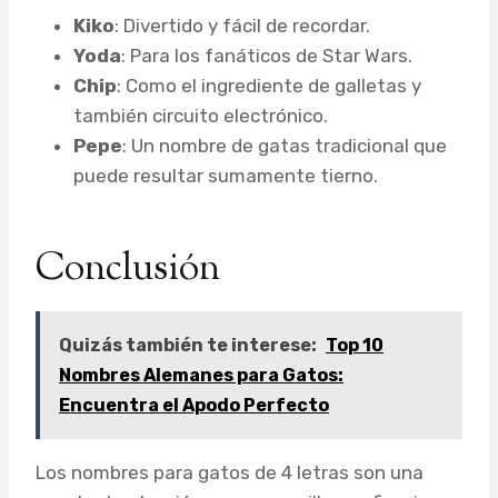
Kiko
: Divertido y fácil de recordar.
Yoda
: Para los fanáticos de Star Wars.
Chip
: Como el ingrediente de galletas y
también circuito electrónico.
Pepe
: Un nombre de gatas tradicional que
puede resultar sumamente tierno.
Conclusión
Quizás también te interese:
Top 10
Nombres Alemanes para Gatos:
Encuentra el Apodo Perfecto
Los nombres para gatos de 4 letras son una