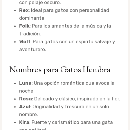
con pelaje oscuro.
Rex
: Ideal para gatos con personalidad
dominante.
Folk
: Para los amantes de la música y la
tradición.
Wolf
: Para gatos con un espíritu salvaje y
aventurero.
Nombres para Gatos Hembra
Luna
: Una opción romántica que evoca la
noche.
Rosa
: Delicado y clásico, inspirado en la flor.
Azul
: Originalidad y frescura en un solo
nombre.
Kira
: Fuerte y carismático para una gata
con actitud.