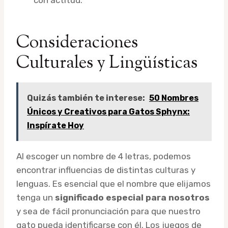
Consideraciones
Culturales y Lingüísticas
Quizás también te interese:
50 Nombres
Únicos y Creativos para Gatos Sphynx:
Inspírate Hoy
Al escoger un nombre de 4 letras, podemos
encontrar influencias de distintas culturas y
lenguas. Es esencial que el nombre que elijamos
tenga un
significado especial para nosotros
y sea de fácil pronunciación para que nuestro
gato pueda identificarse con él. Los juegos de