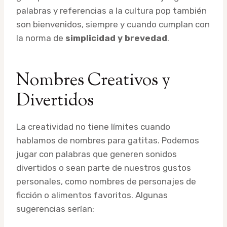
palabras y referencias a la cultura pop también
son bienvenidos, siempre y cuando cumplan con
la norma de
simplicidad y brevedad
.
Nombres Creativos y
Divertidos
La creatividad no tiene límites cuando
hablamos de nombres para gatitas. Podemos
jugar con palabras que generen sonidos
divertidos o sean parte de nuestros gustos
personales, como nombres de personajes de
ficción o alimentos favoritos. Algunas
sugerencias serían: