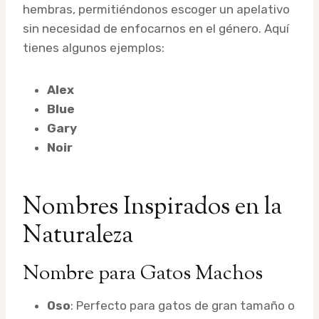
hembras, permitiéndonos escoger un apelativo
sin necesidad de enfocarnos en el género. Aquí
tienes algunos ejemplos:
Alex
Blue
Gary
Noir
Nombres Inspirados en la
Naturaleza
Nombre para Gatos Machos
Oso
: Perfecto para gatos de gran tamaño o