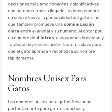
decisiones más emocionantes y significativas
que haremos tras su llegada. Un buen nombre
no solo refuerza la personalidad del gato, sino
que también promueve una
comunicación
clara
entre el animal y su humano. Al optar por
un nombre de
4 letras
, aseguramos brevedad y
facilidad de pronunciación; factores clave para
que el gato aprenda y reconozca su nombre
rápidamente.
Nombres Unisex Para
Gatos
Los nombres unisex para gatos funcionan
perfectamente para gatitos machos y