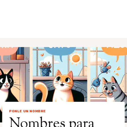
PONLE UN NOMBRE
Nombres para