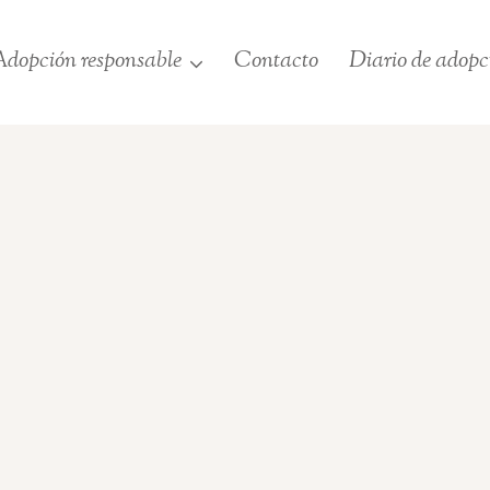
dopción responsable
Contacto
Diario de adopc