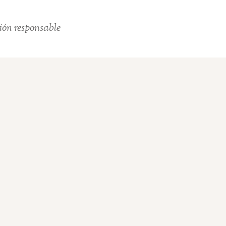
ión responsable