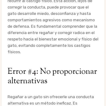
recurrir al castigo físico. Esta acción, lejos de
corregir la conducta, puede provocar que el
gato desarrolle miedo, desconfianza y hasta
comportamientos agresivos como mecanismo
de defensa. Es fundamental comprender que la
diferencia entre regañar y corregir radica en el
respeto hacia el bienestar emocional y físico del
gato, evitando completamente los castigos
físicos.
Error #4: No proporcionar
alternativas
Regañar a un gato sin ofrecerle una conducta
alternativa es un método ineficaz. Es