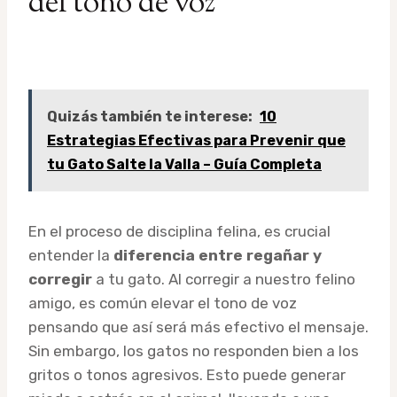
del tono de voz
Quizás también te interese:
10
Estrategias Efectivas para Prevenir que
tu Gato Salte la Valla – Guía Completa
En el proceso de disciplina felina, es crucial
entender la
diferencia entre regañar y
corregir
a tu gato. Al corregir a nuestro felino
amigo, es común elevar el tono de voz
pensando que así será más efectivo el mensaje.
Sin embargo, los gatos no responden bien a los
gritos o tonos agresivos. Esto puede generar