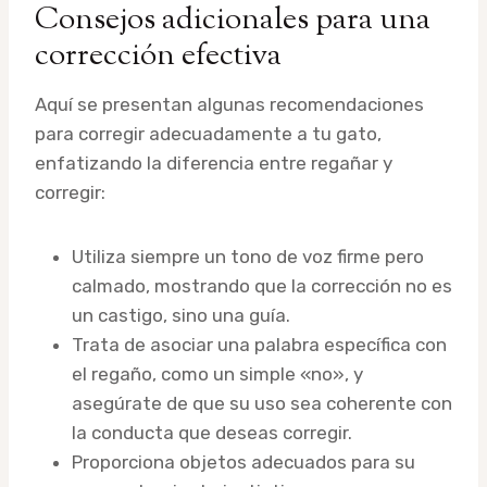
Consejos adicionales para una
corrección efectiva
Aquí se presentan algunas recomendaciones
para corregir adecuadamente a tu gato,
enfatizando la diferencia entre regañar y
corregir:
Utiliza siempre un tono de voz firme pero
calmado, mostrando que la corrección no es
un castigo, sino una guía.
Trata de asociar una palabra específica con
el regaño, como un simple «no», y
asegúrate de que su uso sea coherente con
la conducta que deseas corregir.
Proporciona objetos adecuados para su