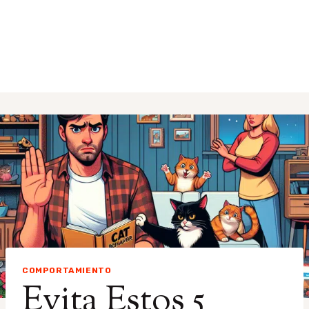
COMPORTAMIENTO
Evita Estos 5