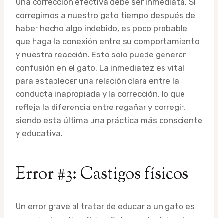
Una corrección efectiva debe ser inmediata. Si
corregimos a nuestro gato tiempo después de
haber hecho algo indebido, es poco probable
que haga la conexión entre su comportamiento
y nuestra reacción. Esto solo puede generar
confusión en el gato. La inmediatez es vital
para establecer una relación clara entre la
conducta inapropiada y la corrección, lo que
refleja la diferencia entre regañar y corregir,
siendo esta última una práctica más consciente
y educativa.
Error #3: Castigos físicos
Un error grave al tratar de educar a un gato es