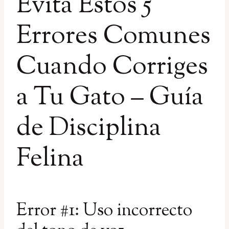
Evita Estos 5
Errores Comunes
Cuando Corriges
a Tu Gato – Guía
de Disciplina
Felina
Error #1: Uso incorrecto