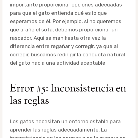
importante proporcionar opciones adecuadas
para que el gato entienda qué es lo que
esperamos de él. Por ejemplo, si no queremos
que arañe el sofá, debemos proporcionar un
rascador. Aquí se manifiesta otra vez la
diferencia entre regañar y corregir, ya que al
corregir, buscamos redirigir la conducta natural
del gato hacia una actividad aceptable.
Error #5: Inconsistencia en
las reglas
Los gatos necesitan un entorno estable para
aprender las reglas adecuadamente. La
inconsistencia en las normas o en la manera de