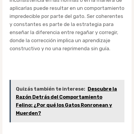
aplicarlas puede resultar en un comportamiento
impredecible por parte del gato. Ser coherentes
y constantes es parte de la estrategia para
enseñar la diferencia entre regañar y corregir,
donde la corrección implica un aprendizaje
constructivo y no una reprimenda sin guía.
Quizás también te interese:
Descubre la
Razón Detrás del Comportamiento
Felino: ¿Por qué los Gatos Ronronean y
Muerden?