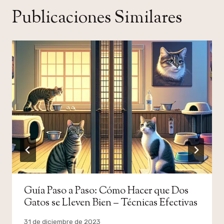
Publicaciones Similares
Guía Paso a Paso: Cómo Hacer que Dos
Gatos se Lleven Bien – Técnicas Efectivas
Por
31 de diciembre de 2023