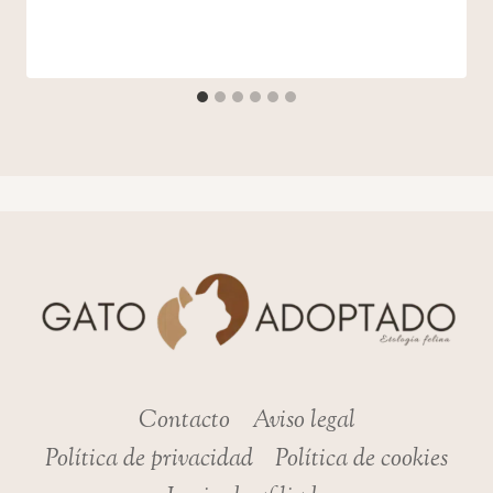
admin
Contacto
Aviso legal
Política de privacidad
Política de cookies