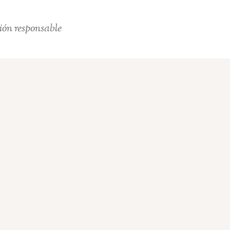
ión responsable