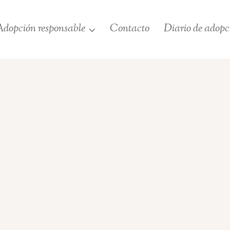
dopción responsable
Contacto
Diario de adopc