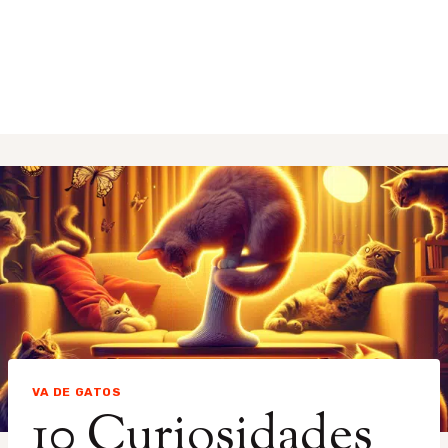
VA DE GATOS
10 Curiosidades