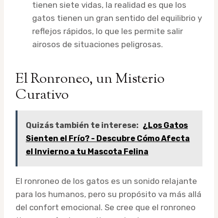
tienen siete vidas, la realidad es que los
gatos tienen un gran sentido del equilibrio y
reflejos rápidos, lo que les permite salir
airosos de situaciones peligrosas.
El Ronroneo, un Misterio
Curativo
Quizás también te interese:
¿Los Gatos
Sienten el Frío? - Descubre Cómo Afecta
el Invierno a tu Mascota Felina
El ronroneo de los gatos es un sonido relajante
para los humanos, pero su propósito va más allá
del confort emocional. Se cree que el ronroneo