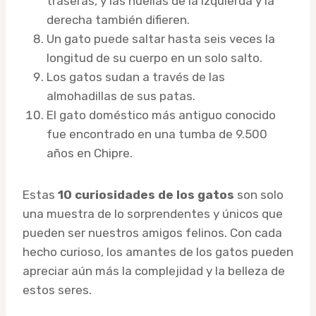
traseras, y las huellas de la izquierda y la
derecha también difieren.
Un gato puede saltar hasta seis veces la
longitud de su cuerpo en un solo salto.
Los gatos sudan a través de las
almohadillas de sus patas.
El gato doméstico más antiguo conocido
fue encontrado en una tumba de 9.500
años en Chipre.
Estas
10 curiosidades de los gatos
son solo
una muestra de lo sorprendentes y únicos que
pueden ser nuestros amigos felinos. Con cada
hecho curioso, los amantes de los gatos pueden
apreciar aún más la complejidad y la belleza de
estos seres.