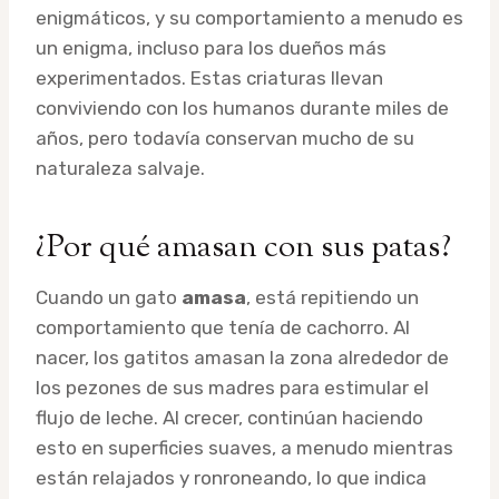
enigmáticos, y su comportamiento a menudo es
un enigma, incluso para los dueños más
experimentados. Estas criaturas llevan
conviviendo con los humanos durante miles de
años, pero todavía conservan mucho de su
naturaleza salvaje.
¿Por qué amasan con sus patas?
Cuando un gato
amasa
, está repitiendo un
comportamiento que tenía de cachorro. Al
nacer, los gatitos amasan la zona alrededor de
los pezones de sus madres para estimular el
flujo de leche. Al crecer, continúan haciendo
esto en superficies suaves, a menudo mientras
están relajados y ronroneando, lo que indica