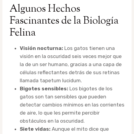
Algunos Hechos
Fascinantes de la Biología
Felina
Visión nocturna:
Los gatos tienen una
visión en la oscuridad seis veces mejor que
la de un ser humano, gracias a una capa de
células reflectantes detrás de sus retinas
llamada tapetum lucidum.
Bigotes sensibles:
Los bigotes de los
gatos son tan sensibles que pueden
detectar cambios mínimos en las corrientes
de aire, lo que les permite percibir
obstáculos en la oscuridad.
Siete vidas:
Aunque el mito dice que