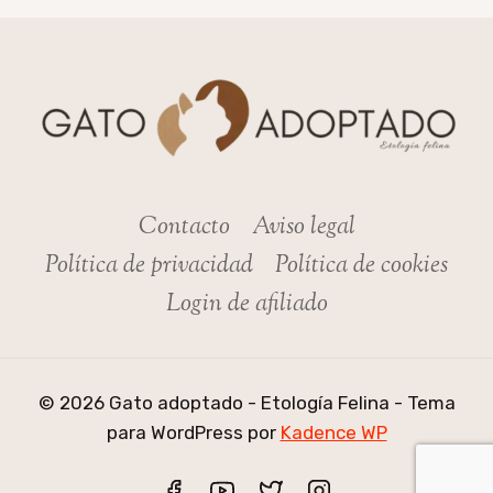
Contacto
Aviso legal
Política de privacidad
Política de cookies
Login de afiliado
© 2026 Gato adoptado - Etología Felina - Tema
para WordPress por
Kadence WP