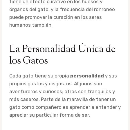
tiene un efecto curativo en los huesos y
órganos del gato, y la frecuencia del ronroneo
puede promover la curación en los seres
humanos también.
La Personalidad Única de
los Gatos
Cada gato tiene su propia
personalidad
y sus
propios gustos y disgustos. Algunos son
aventureros y curiosos; otros son tranquilos y
más caseros. Parte de la maravilla de tener un
gato como compañero es aprender a entender y
apreciar su particular forma de ser.