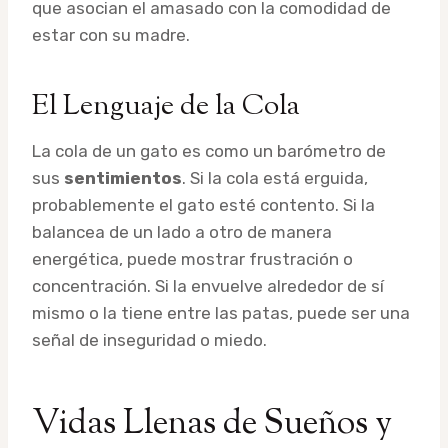
que asocian el amasado con la comodidad de
estar con su madre.
El Lenguaje de la Cola
La cola de un gato es como un barómetro de
sus
sentimientos
. Si la cola está erguida,
probablemente el gato esté contento. Si la
balancea de un lado a otro de manera
energética, puede mostrar frustración o
concentración. Si la envuelve alrededor de sí
mismo o la tiene entre las patas, puede ser una
señal de inseguridad o miedo.
Vidas Llenas de Sueños y