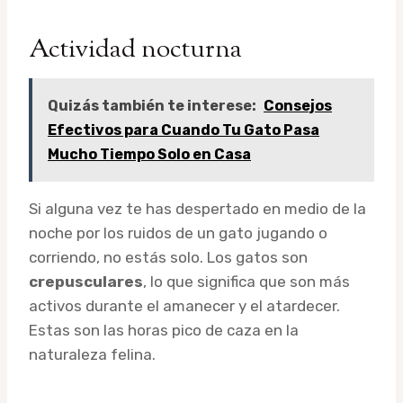
Actividad nocturna
Quizás también te interese:
Consejos
Efectivos para Cuando Tu Gato Pasa
Mucho Tiempo Solo en Casa
Si alguna vez te has despertado en medio de la
noche por los ruidos de un gato jugando o
corriendo, no estás solo. Los gatos son
crepusculares
, lo que significa que son más
activos durante el amanecer y el atardecer.
Estas son las horas pico de caza en la
naturaleza felina.