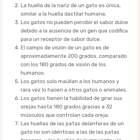
La huella de la nariz de un gato es única,
similar a la huella dactilar humana.
Los gatos no pueden percibir el sabor dulce
debido a la ausencia de un gen que codifica
para un receptor de sabor dulce.
El campo de visión de un gato es de
aproximadamente 200 grados, comparado
con los 180 grados de visión de los
humanos.
Los gatos solo maúllan a los humanos y
rara vez lo hacen a otros gatos o animales.
Los gatos tienen la habilidad de girar sus
orejas hasta 180 grados gracias a 32
músculos que controlan cada oreja.
Las huellas de las patas delanteras de un
gato no son idénticas a las de las patas