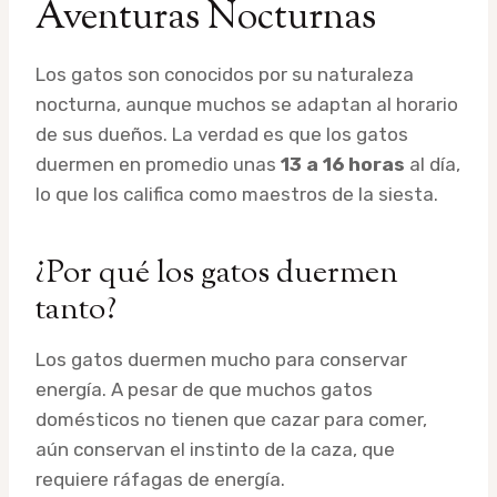
Aventuras Nocturnas
Los gatos son conocidos por su naturaleza
nocturna, aunque muchos se adaptan al horario
de sus dueños. La verdad es que los gatos
duermen en promedio unas
13 a 16 horas
al día,
lo que los califica como maestros de la siesta.
¿Por qué los gatos duermen
tanto?
Los gatos duermen mucho para conservar
energía. A pesar de que muchos gatos
domésticos no tienen que cazar para comer,
aún conservan el instinto de la caza, que
requiere ráfagas de energía.