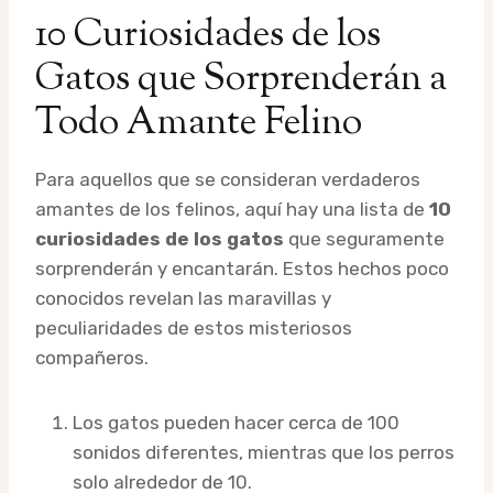
10 Curiosidades de los
Gatos que Sorprenderán a
Todo Amante Felino
Para aquellos que se consideran verdaderos
amantes de los felinos, aquí hay una lista de
10
curiosidades de los gatos
que seguramente
sorprenderán y encantarán. Estos hechos poco
conocidos revelan las maravillas y
peculiaridades de estos misteriosos
compañeros.
Los gatos pueden hacer cerca de 100
sonidos diferentes, mientras que los perros
solo alrededor de 10.