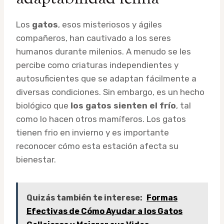
Los
gatos
, esos misteriosos y ágiles
compañeros, han cautivado a los seres
humanos durante milenios. A menudo se les
percibe como criaturas independientes y
autosuficientes que se adaptan fácilmente a
diversas condiciones. Sin embargo, es un hecho
biológico que
los gatos sienten el frío
, tal
como lo hacen otros mamíferos. Los gatos
tienen frio en invierno y es importante
reconocer cómo esta estación afecta su
bienestar.
Quizás también te interese:
Formas
Efectivas de Cómo Ayudar a los Gatos