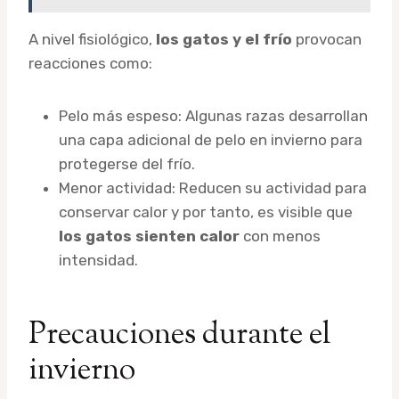
A nivel fisiológico,
los gatos y el frío
provocan
reacciones como:
Pelo más espeso: Algunas razas desarrollan
una capa adicional de pelo en invierno para
protegerse del frío.
Menor actividad: Reducen su actividad para
conservar calor y por tanto, es visible que
los gatos sienten calor
con menos
intensidad.
Precauciones durante el
invierno