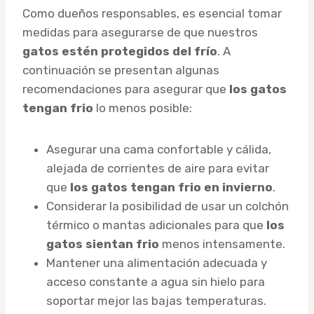
Como dueños responsables, es esencial tomar
medidas para asegurarse de que nuestros
gatos estén protegidos del frío
. A
continuación se presentan algunas
recomendaciones para asegurar que
los gatos
tengan frio
lo menos posible:
Asegurar una cama confortable y cálida,
alejada de corrientes de aire para evitar
que
los gatos tengan frio en invierno
.
Considerar la posibilidad de usar un colchón
térmico o mantas adicionales para que
los
gatos sientan frio
menos intensamente.
Mantener una alimentación adecuada y
acceso constante a agua sin hielo para
soportar mejor las bajas temperaturas.