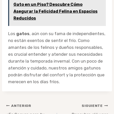
Gato en un Piso? Descubre Cómo
Asegurar la Felicidad Felina en Espacios
Reducidos
Los
gatos
, aún con su fama de independientes,
no están exentos de sentir el frío. Como
amantes de los felinos y dueños responsables,
es crucial entender y atender sus necesidades
durante la temporada invernal. Con un poco de
atención y cuidado, nuestros amigos gatunos
podrán disfrutar del confort y la protección que
merecen en los días fríos.
Navegación
ANTERIOR
SIGUIENTE