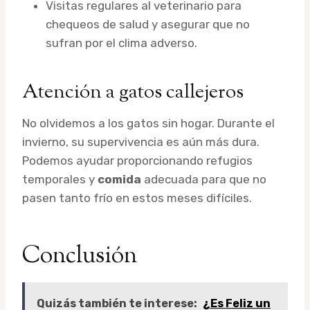
Visitas regulares al veterinario para
chequeos de salud y asegurar que no
sufran por el clima adverso.
Atención a gatos callejeros
No olvidemos a los gatos sin hogar. Durante el
invierno, su supervivencia es aún más dura.
Podemos ayudar proporcionando refugios
temporales y
comida
adecuada para que no
pasen tanto frío en estos meses difíciles.
Conclusión
Quizás también te interese:
¿Es Feliz un