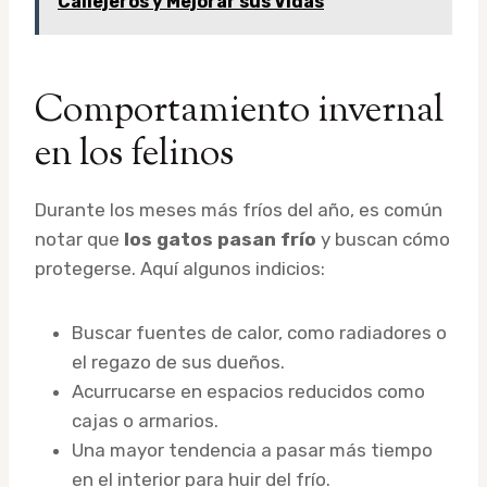
Callejeros y Mejorar sus Vidas
Comportamiento invernal
en los felinos
Durante los meses más fríos del año, es común
notar que
los gatos pasan frío
y buscan cómo
protegerse. Aquí algunos indicios:
Buscar fuentes de calor, como radiadores o
el regazo de sus dueños.
Acurrucarse en espacios reducidos como
cajas o armarios.
Una mayor tendencia a pasar más tiempo
en el interior para huir del frío.