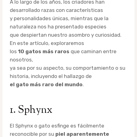
A lo largo de los años, los criadores han
desarrollado razas con características
y personalidades únicas, mientras que la
naturaleza nos ha presentado especies
que despiertan nuestro asombro y curiosidad.
En este artículo, exploraremos
los
10 gatos más raros
que caminan entre
nosotros,
ya sea por su aspecto, su comportamiento o su
historia, incluyendo el hallazgo de
el gato más raro del mundo
.
1. Sphynx
El Sphynx o gato esfinge es fácilmente
reconocible por su
piel aparentemente