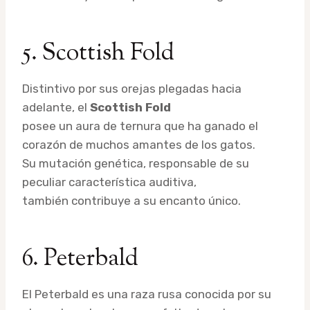
5. Scottish Fold
Distintivo por sus orejas plegadas hacia
adelante, el
Scottish Fold
posee un aura de ternura que ha ganado el
corazón de muchos amantes de los gatos.
Su mutación genética, responsable de su
peculiar característica auditiva,
también contribuye a su encanto único.
6. Peterbald
El Peterbald es una raza rusa conocida por su