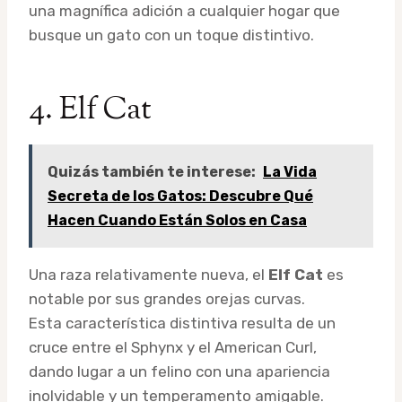
una magnífica adición a cualquier hogar que
busque un gato con un toque distintivo.
4. Elf Cat
Quizás también te interese:
La Vida
Secreta de los Gatos: Descubre Qué
Hacen Cuando Están Solos en Casa
Una raza relativamente nueva, el
Elf Cat
es
notable por sus grandes orejas curvas.
Esta característica distintiva resulta de un
cruce entre el Sphynx y el American Curl,
dando lugar a un felino con una apariencia
inolvidable y un temperamento amigable.