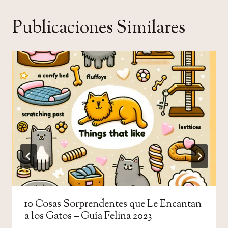
Publicaciones Similares
10 Cosas Sorprendentes que Le Encantan
a los Gatos – Guía Felina 2023