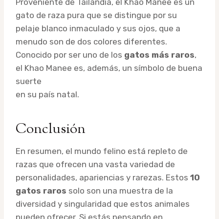
Proveniente de Tailandia, el Khao Manee es un
gato de raza pura que se distingue por su
pelaje blanco inmaculado y sus ojos, que a
menudo son de dos colores diferentes.
Conocido por ser uno de los
gatos más raros
,
el Khao Manee es, además, un símbolo de buena
suerte
en su país natal.
Conclusión
En resumen, el mundo felino está repleto de
razas que ofrecen una vasta variedad de
personalidades, apariencias y rarezas. Estos
10
gatos raros
solo son una muestra de la
diversidad y singularidad que estos animales
pueden ofrecer. Si estás pensando en