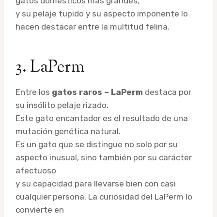
gatos domésticos más grandes,
y su pelaje tupido y su aspecto imponente lo
hacen destacar entre la multitud felina.
3. LaPerm
Entre los
gatos raros – LaPerm
destaca por
su insólito pelaje rizado.
Este gato encantador es el resultado de una
mutación genética natural.
Es un gato que se distingue no solo por su
aspecto inusual, sino también por su carácter
afectuoso
y su capacidad para llevarse bien con casi
cualquier persona. La curiosidad del LaPerm lo
convierte en