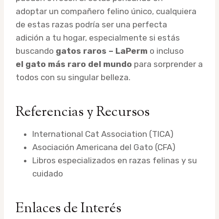
adoptar un compañero felino único, cualquiera
de estas razas podría ser una perfecta
adición a tu hogar, especialmente si estás
buscando
gatos raros – LaPerm
o incluso
el gato más raro del mundo
para sorprender a
todos con su singular belleza.
Referencias y Recursos
International Cat Association (TICA)
Asociación Americana del Gato (CFA)
Libros especializados en razas felinas y su
cuidado
Enlaces de Interés