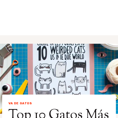
VA DE GATOS
Top 10 Gatos Más