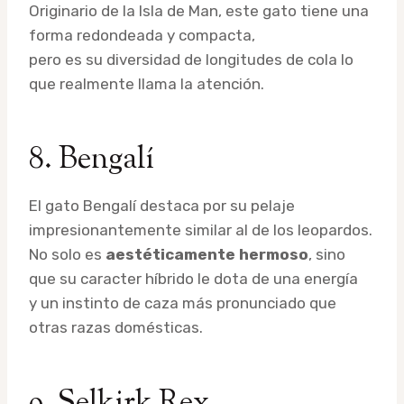
Originario de la Isla de Man, este gato tiene una
forma redondeada y compacta,
pero es su diversidad de longitudes de cola lo
que realmente llama la atención.
8. Bengalí
El gato Bengalí destaca por su pelaje
impresionantemente similar al de los leopardos.
No solo es
aestéticamente hermoso
, sino
que su caracter híbrido le dota de una energía
y un instinto de caza más pronunciado que
otras razas domésticas.
9. Selkirk Rex