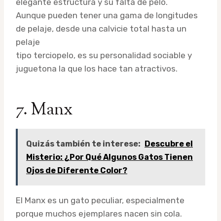
elegante estructura y su falta de pelo.
Aunque pueden tener una gama de longitudes
de pelaje, desde una calvicie total hasta un
pelaje
tipo terciopelo, es su personalidad sociable y
juguetona la que los hace tan atractivos.
7. Manx
Quizás también te interese:
Descubre el
Misterio: ¿Por Qué Algunos Gatos Tienen
Ojos de Diferente Color?
El Manx es un gato peculiar, especialmente
porque muchos ejemplares nacen sin cola.