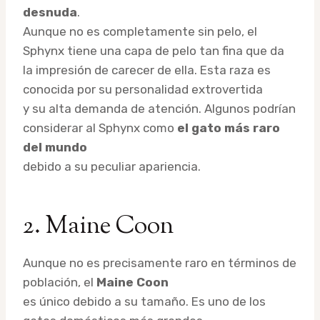
desnuda
.
Aunque no es completamente sin pelo, el
Sphynx tiene una capa de pelo tan fina que da
la impresión de carecer de ella. Esta raza es
conocida por su personalidad extrovertida
y su alta demanda de atención. Algunos podrían
considerar al Sphynx como
el gato más raro
del mundo
debido a su peculiar apariencia.
2. Maine Coon
Aunque no es precisamente raro en términos de
población, el
Maine Coon
es único debido a su tamaño. Es uno de los