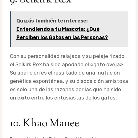
Quizás también te interese:
Entendiendo a tu Mascota: ¿Qué
Perciben los Gatos en las Personas?
Con su personalidad relajada y su pelaje rizado,
el Selkirk Rex ha sido apodado el «gato oveja».
Su aparición es el resultado de una mutación
genética espontánea, y su disposición amistosa
es solo una de las razones por las que ha sido
un éxito entre los entusiastas de los gatos.
10. Khao Manee