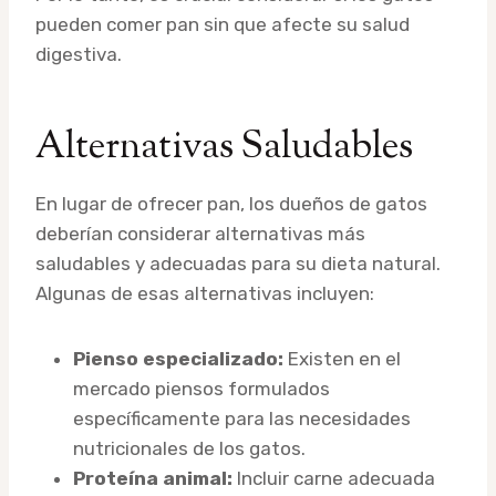
pueden comer pan sin que afecte su salud
digestiva.
Alternativas Saludables
En lugar de ofrecer pan, los dueños de gatos
deberían considerar alternativas más
saludables y adecuadas para su dieta natural.
Algunas de esas alternativas incluyen:
Pienso especializado:
Existen en el
mercado piensos formulados
específicamente para las necesidades
nutricionales de los gatos.
Proteína animal:
Incluir carne adecuada