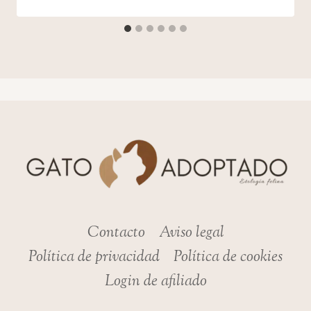
Contacto
Aviso legal
Política de privacidad
Política de cookies
Login de afiliado