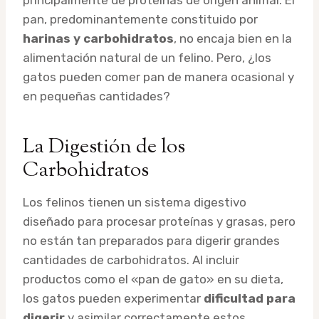
pan, predominantemente constituido por
harinas y carbohidratos
, no encaja bien en la
alimentación natural de un felino. Pero, ¿los
gatos pueden comer pan de manera ocasional y
en pequeñas cantidades?
La Digestión de los
Carbohidratos
Los felinos tienen un sistema digestivo
diseñado para procesar proteínas y grasas, pero
no están tan preparados para digerir grandes
cantidades de carbohidratos. Al incluir
productos como el «pan de gato» en su dieta,
los gatos pueden experimentar
dificultad para
digerir
y asimilar correctamente estos