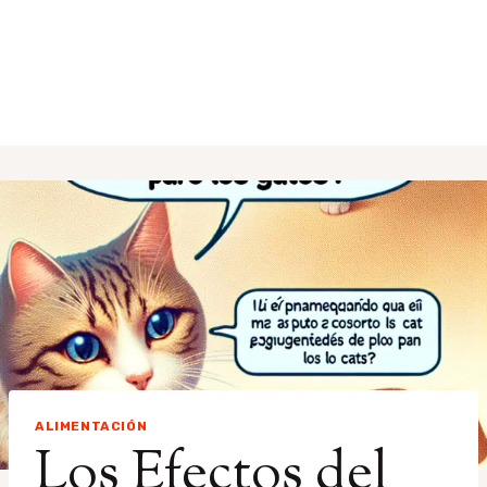
ALIMENTACIÓN
Los Efectos del