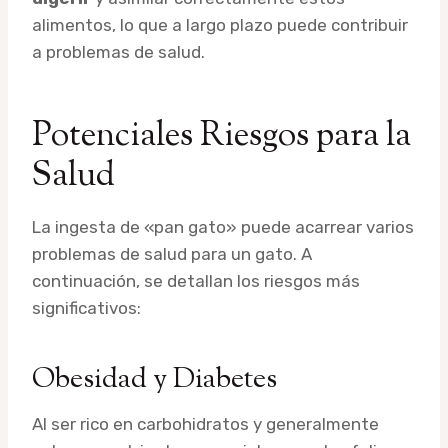
alimentos, lo que a largo plazo puede contribuir
a problemas de salud.
Potenciales Riesgos para la
Salud
La ingesta de «pan gato» puede acarrear varios
problemas de salud para un gato. A
continuación, se detallan los riesgos más
significativos:
Obesidad y Diabetes
Al ser rico en carbohidratos y generalmente