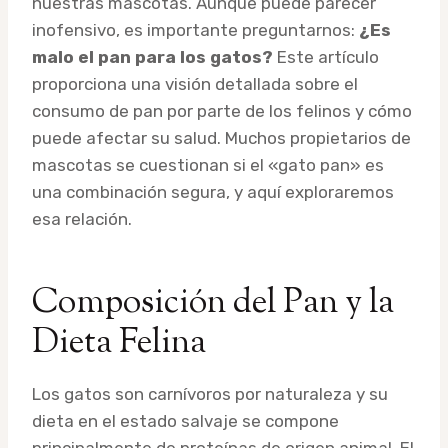
nuestras mascotas. Aunque puede parecer
inofensivo, es importante preguntarnos:
¿Es
malo el pan para los gatos?
Este artículo
proporciona una visión detallada sobre el
consumo de pan por parte de los felinos y cómo
puede afectar su salud. Muchos propietarios de
mascotas se cuestionan si el «gato pan» es
una combinación segura, y aquí exploraremos
esa relación.
Composición del Pan y la
Dieta Felina
Los gatos son carnívoros por naturaleza y su
dieta en el estado salvaje se compone
principalmente de proteínas de origen animal. El