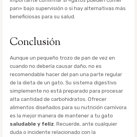
pan» bajo supervisión o si hay alternativas más
beneficiosas para su salud.
Conclusión
Aunque un pequeño trozo de pan de vez en
cuando no debería causar daño, no es
recomendable hacer del pan una parte regular
de la dieta de un gato. Su sistema digestivo
simplemente no está preparado para procesar
alta cantidad de carbohidratos. Ofrecer
alimentos diseñados para su nutrición carnívora
es la mejor manera de mantener a tu gato
saludable y feliz
. Recuerde, ante cualquier
duda o incidente relacionado con la