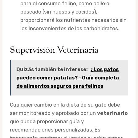
para el consumo felino, como pollo o
pescado (sin huesos y cocidos),
proporcionará los nutrientes necesarios sin
los inconvenientes de los carbohidratos.
Supervisión Veterinaria
Quizás también te interese:
¿Los gatos
pueden comer patatas? - Guía completa
de alimentos seguros para felinos
Cualquier cambio en la dieta de su gato debe
ser monitoreado y aprobado por un
veterinario
que pueda proporcionar guía y
recomendaciones personalizadas. Es
importante confirmar si «gatos pueden comer