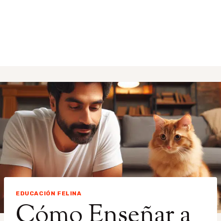
EDUCACIÓN FELINA
Cómo Enseñar a