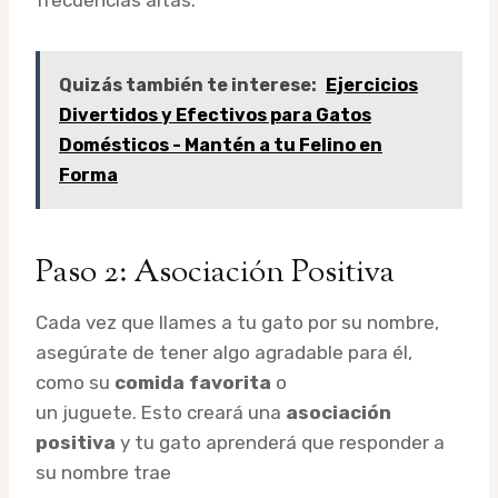
Quizás también te interese:
Ejercicios
Divertidos y Efectivos para Gatos
Domésticos - Mantén a tu Felino en
Forma
Paso 2: Asociación Positiva
Cada vez que llames a tu gato por su nombre,
asegúrate de tener algo agradable para él,
como su
comida favorita
o
un juguete. Esto creará una
asociación
positiva
y tu gato aprenderá que responder a
su nombre trae