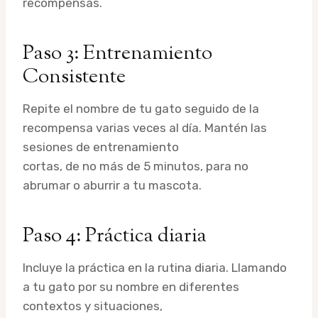
recompensas.
Paso 3: Entrenamiento
Consistente
Repite el nombre de tu gato seguido de la
recompensa varias veces al día. Mantén las
sesiones de entrenamiento
cortas, de no más de 5 minutos, para no
abrumar o aburrir a tu mascota.
Paso 4: Práctica diaria
Incluye la práctica en la rutina diaria. Llamando
a tu gato por su nombre en diferentes
contextos y situaciones,