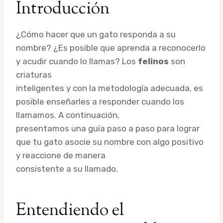
Introducción
¿Cómo hacer que un gato responda a su
nombre? ¿Es posible que aprenda a reconocerlo
y acudir cuando lo llamas? Los
felinos
son
criaturas
inteligentes y con la metodología adecuada, es
posible enseñarles a responder cuando los
llamamos. A continuación,
presentamos una guía paso a paso para lograr
que tu gato asocie su nombre con algo positivo
y reaccione de manera
consistente a su llamado.
Entendiendo el