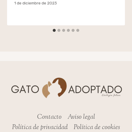
Por
1 de diciembre de 2023
admin
Contacto
Aviso legal
Política de privacidad
Política de cookies