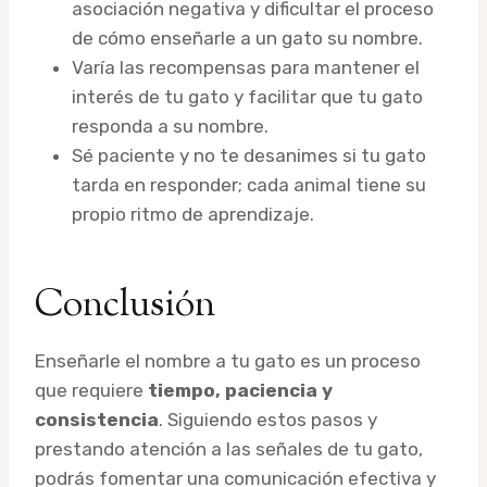
asociación negativa y dificultar el proceso
de cómo enseñarle a un gato su nombre.
Varía las recompensas para mantener el
interés de tu gato y facilitar que tu gato
responda a su nombre.
Sé paciente y no te desanimes si tu gato
tarda en responder; cada animal tiene su
propio ritmo de aprendizaje.
Conclusión
Enseñarle el nombre a tu gato es un proceso
que requiere
tiempo, paciencia y
consistencia
. Siguiendo estos pasos y
prestando atención a las señales de tu gato,
podrás fomentar una comunicación efectiva y