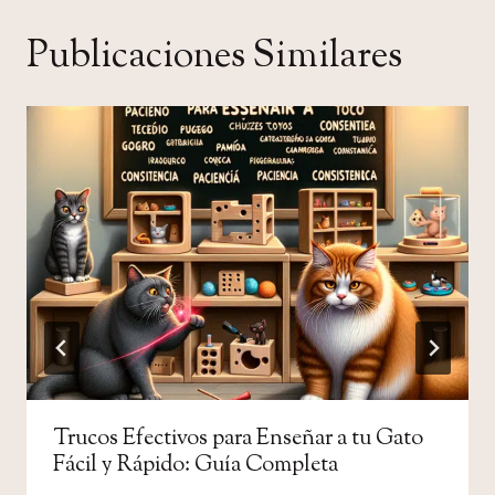
Publicaciones Similares
Trucos Efectivos para Enseñar a tu Gato
Fácil y Rápido: Guía Completa