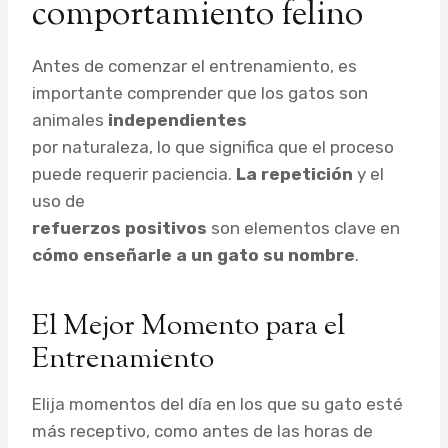
comportamiento felino
Antes de comenzar el entrenamiento, es
importante comprender que los gatos son
animales
independientes
por naturaleza, lo que significa que el proceso
puede requerir paciencia.
La repetición
y el
uso de
refuerzos positivos
son elementos clave en
cómo enseñarle a un gato su nombre
.
El Mejor Momento para el
Entrenamiento
Elija momentos del día en los que su gato esté
más receptivo, como antes de las horas de