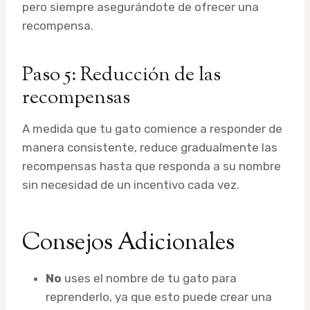
pero siempre asegurándote de ofrecer una
recompensa.
Paso 5: Reducción de las
recompensas
A medida que tu gato comience a responder de
manera consistente, reduce gradualmente las
recompensas hasta que responda a su nombre
sin necesidad de un incentivo cada vez.
Consejos Adicionales
No
uses el nombre de tu gato para
reprenderlo, ya que esto puede crear una