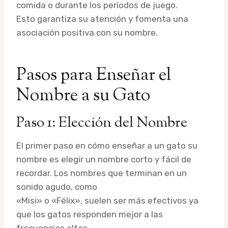
comida o durante los períodos de juego.
Esto garantiza su atención y fomenta una
asociación positiva con su nombre.
Pasos para Enseñar el
Nombre a su Gato
Paso 1: Elección del Nombre
El primer paso en cómo enseñar a un gato su
nombre es elegir un nombre corto y fácil de
recordar. Los nombres que terminan en un
sonido agudo, como
«Misi» o «Félix», suelen ser más efectivos ya
que los gatos responden mejor a las
frecuencias altas.