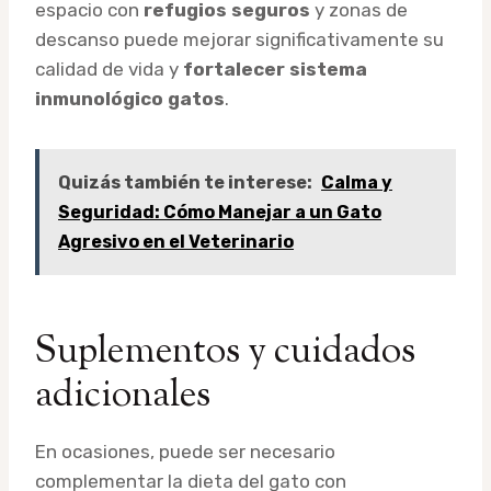
espacio con
refugios seguros
y zonas de
descanso puede mejorar significativamente su
calidad de vida y
fortalecer sistema
inmunológico gatos
.
Quizás también te interese:
Calma y
Seguridad: Cómo Manejar a un Gato
Agresivo en el Veterinario
Suplementos y cuidados
adicionales
En ocasiones, puede ser necesario
complementar la dieta del gato con