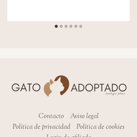
admin
Contacto
Aviso legal
Política de privacidad
Política de cookies