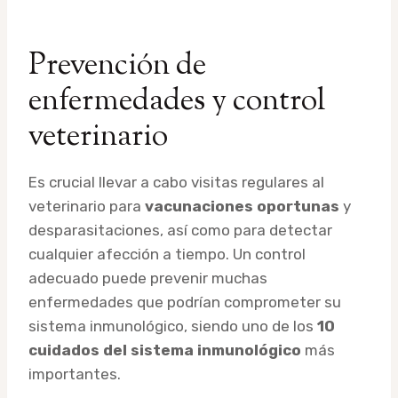
Prevención de
enfermedades y control
veterinario
Es crucial llevar a cabo visitas regulares al
veterinario para
vacunaciones oportunas
y
desparasitaciones, así como para detectar
cualquier afección a tiempo. Un control
adecuado puede prevenir muchas
enfermedades que podrían comprometer su
sistema inmunológico, siendo uno de los
10
cuidados del sistema inmunológico
más
importantes.