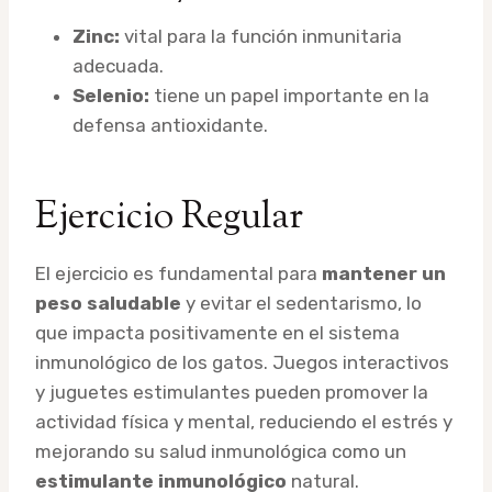
Zinc:
vital para la función inmunitaria
adecuada.
Selenio:
tiene un papel importante en la
defensa antioxidante.
Ejercicio Regular
El ejercicio es fundamental para
mantener un
peso saludable
y evitar el sedentarismo, lo
que impacta positivamente en el sistema
inmunológico de los gatos. Juegos interactivos
y juguetes estimulantes pueden promover la
actividad física y mental, reduciendo el estrés y
mejorando su salud inmunológica como un
estimulante inmunológico
natural.