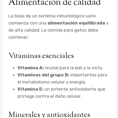
Alimentación de calidad
La base de un sistema inmunológico sano
comienza con una
alimentación equilibrada
y
de alta calidad. La comida para gatos debe
contener:
Vitaminas esenciales
Vitamina A:
crucial para la piel y la vista.
Vitaminas del grupo B:
importantes para
el metabolismo celular y energía.
Vitamina E:
un potente antioxidante que
protege contra el daño celular.
Minerales y antioxidantes