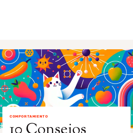
COMPORTAMIENTO
10 Consejos