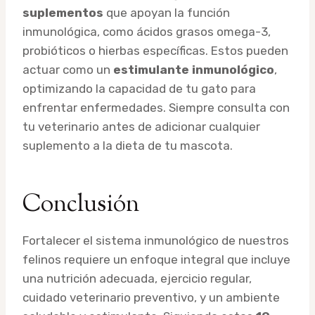
suplementos
que apoyan la función
inmunológica, como ácidos grasos omega-3,
probióticos o hierbas específicas. Estos pueden
actuar como un
estimulante inmunológico
,
optimizando la capacidad de tu gato para
enfrentar enfermedades. Siempre consulta con
tu veterinario antes de adicionar cualquier
suplemento a la dieta de tu mascota.
Conclusión
Fortalecer el sistema inmunológico de nuestros
felinos requiere un enfoque integral que incluye
una nutrición adecuada, ejercicio regular,
cuidado veterinario preventivo, y un ambiente