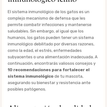
El sistema inmunológico de los gatos es un
complejo mecanismo de defensa que les
permite combatir infecciones y mantenerse
saludables. Sin embargo, al igual que los
humanos, los gatos pueden tener un sistema
inmunológico debilitado por diversas razones,
como la edad, el estrés, enfermedades
subyacentes o una alimentación inadecuada. A
continuación, encontrarás valiosos consejos y
10 recomendaciones para fortalecer el
sistema inmunológico
de tu mascota,
asegurando su bienestar y resistencia ante
posibles patógenos.