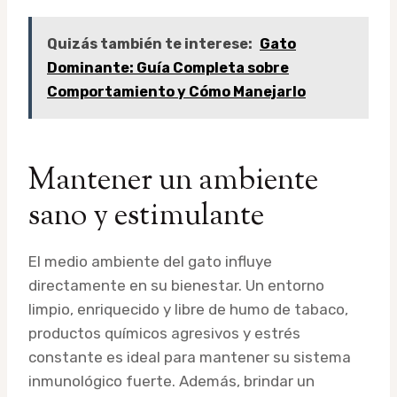
Quizás también te interese:
Gato
Dominante: Guía Completa sobre
Comportamiento y Cómo Manejarlo
Mantener un ambiente
sano y estimulante
El medio ambiente del gato influye
directamente en su bienestar. Un entorno
limpio, enriquecido y libre de humo de tabaco,
productos químicos agresivos y estrés
constante es ideal para mantener su sistema
inmunológico fuerte. Además, brindar un