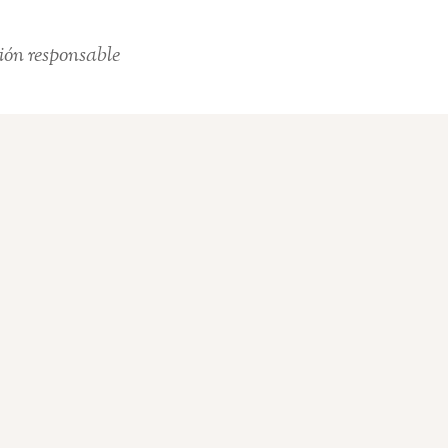
ión responsable