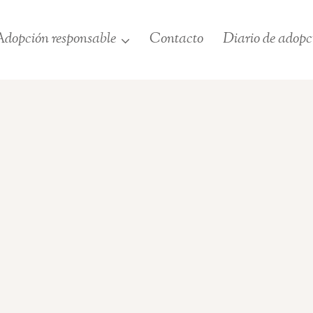
dopción responsable
Contacto
Diario de adopc