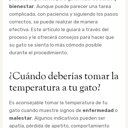
bienestar
. Aunque puede parecer una tarea
complicada, con paciencia y siguiendo los pasos
correctos, se puede realizar de manera
efectiva. Este artículo le guiará a través del
proceso y le ofrecerá consejos para hacer que
su gato se sienta lo más cómodo posible
durante el procedimiento.
¿Cuándo deberías tomar la
temperatura a tu gato?
Es aconsejable tomar la temperatura de tu
gato cuando muestre signos de
enfermedad
o
malestar
. Algunos indicativos pueden ser
apatía, pérdida de apetito, comportamiento