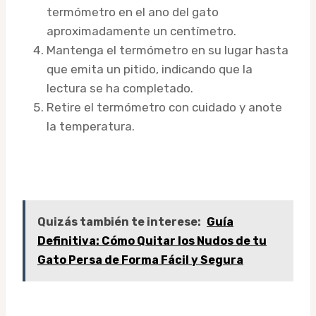
termómetro en el ano del gato
aproximadamente un centímetro.
Mantenga el termómetro en su lugar hasta
que emita un pitido, indicando que la
lectura se ha completado.
Retire el termómetro con cuidado y anote
la temperatura.
Quizás también te interese:
Guía
Definitiva: Cómo Quitar los Nudos de tu
Gato Persa de Forma Fácil y Segura