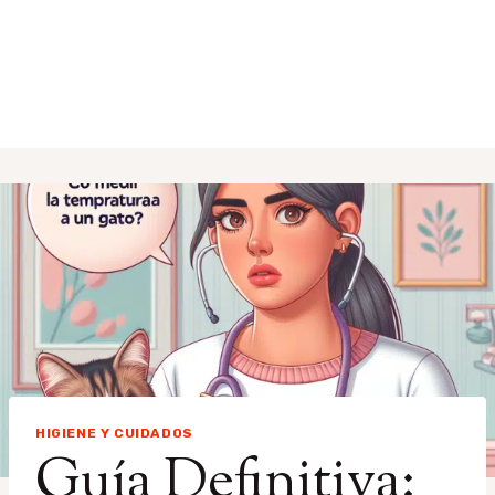
HIGIENE Y CUIDADOS
Guía Definitiva: