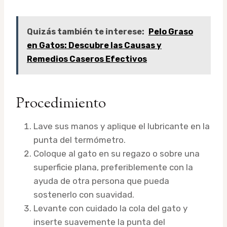
Quizás también te interese:
Pelo Graso
en Gatos: Descubre las Causas y
Remedios Caseros Efectivos
Procedimiento
Lave sus manos y aplique el lubricante en la
punta del termómetro.
Coloque al gato en su regazo o sobre una
superficie plana, preferiblemente con la
ayuda de otra persona que pueda
sostenerlo con suavidad.
Levante con cuidado la cola del gato y
inserte suavemente la punta del