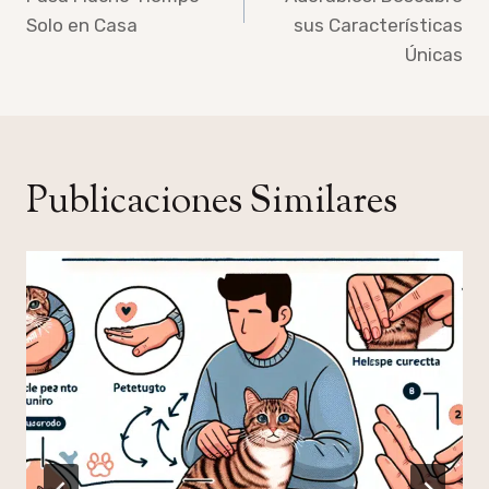
Solo en Casa
sus Características
Únicas
Publicaciones Similares