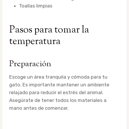
Toallas limpias
Pasos para tomar la
temperatura
Preparación
Escoge un área tranquila y cómoda para tu
gato. Es importante mantener un ambiente
relajado para reducir el estrés del animal.
Asegúrate de tener todos los materiales a
mano antes de comenzar.