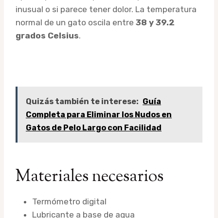
inusual o si parece tener dolor. La temperatura
normal de un gato oscila entre
38 y 39.2
grados Celsius
.
Quizás también te interese:
Guía
Completa para Eliminar los Nudos en
Gatos de Pelo Largo con Facilidad
Materiales necesarios
Termómetro digital
Lubricante a base de agua