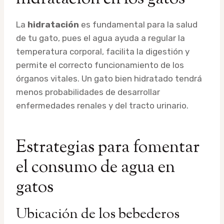
La
hidratación
es fundamental para la salud
de tu gato, pues el agua ayuda a regular la
temperatura corporal, facilita la digestión y
permite el correcto funcionamiento de los
órganos vitales. Un gato bien hidratado tendrá
menos probabilidades de desarrollar
enfermedades renales y del tracto urinario.
Estrategias para fomentar
el consumo de agua en
gatos
Ubicación de los bebederos