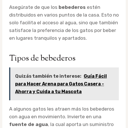
Asegúrate de que los
bebederos
estén
distribuidos en varios puntos de la casa. Esto no
solo facilita el acceso al agua, sino que también
satisface la preferencia de los gatos por beber
en lugares tranquilos y apartados.
Tipos de bebederos
Quizás también te interese:
Guía Fácil
para Hacer Arena para Gatos Casera -
Ahorra y Cuida a tu Mascota
A algunos gatos les atraen más los bebederos
con agua en movimiento. Invierte en una
fuente de agua
, la cual aporta un suministro