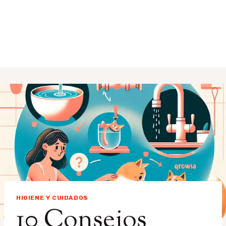
HIGIENE Y CUIDADOS
10 Consejos