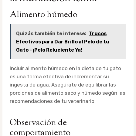
Alimento húmedo
Quizás también te interese:
Trucos
Efectivos para Dar Brillo al Pelo de tu
Gato - ¡Pelo Reluciente Ya!
Incluir alimento húmedo en la dieta de tu gato
es una forma efectiva de incrementar su
ingesta de agua. Asegúrate de equilibrar las
porciones de alimento seco y húmedo según las
recomendaciones de tu veterinario.
Observación de
comportamiento