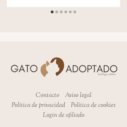
Contacto
Aviso legal
Política de privacidad
Política de cookies
Login de afiliado