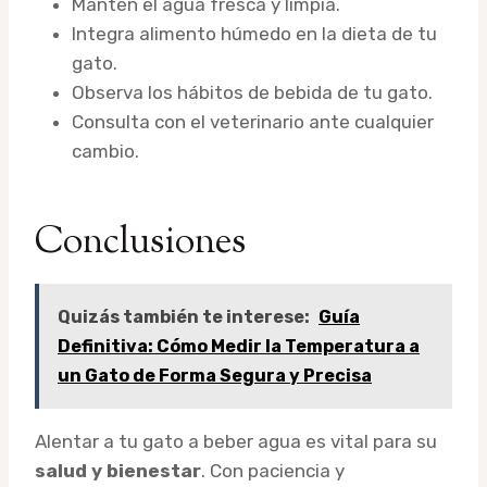
Mantén el agua fresca y limpia.
Integra alimento húmedo en la dieta de tu
gato.
Observa los hábitos de bebida de tu gato.
Consulta con el veterinario ante cualquier
cambio.
Conclusiones
Quizás también te interese:
Guía
Definitiva: Cómo Medir la Temperatura a
un Gato de Forma Segura y Precisa
Alentar a tu gato a beber agua es vital para su
salud y bienestar
. Con paciencia y