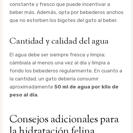
constante y fresco que puede incentivar a
beber más. Además, opta por bebederos anchos
que no estorben los bigotes del gato al beber.
Cantidad y calidad del agua
El agua debe ser siempre fresca y limpia;
cámbiala al menos una vez al día y limpia a
fondo los bebederos regularmente. En cuanto a
la cantidad, un gato debería consumir
aproximadamente
50 ml de agua por kilo de
peso al día
.
Consejos adicionales para
la hidratación felina