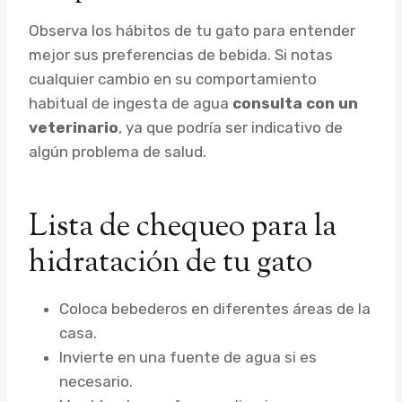
Observa los hábitos de tu gato para entender
mejor sus preferencias de bebida. Si notas
cualquier cambio en su comportamiento
habitual de ingesta de agua
consulta con un
veterinario
, ya que podría ser indicativo de
algún problema de salud.
Lista de chequeo para la
hidratación de tu gato
Coloca bebederos en diferentes áreas de la
casa.
Invierte en una fuente de agua si es
necesario.