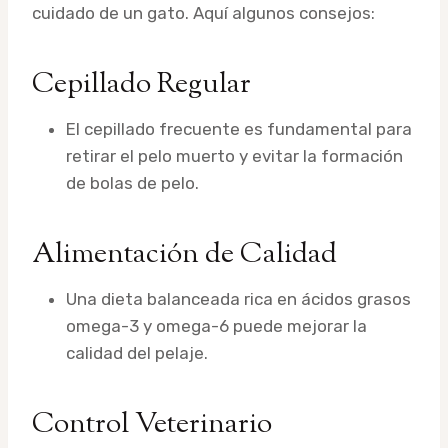
cuidado de un gato. Aquí algunos consejos:
Cepillado Regular
El cepillado frecuente es fundamental para
retirar el pelo muerto y evitar la formación
de bolas de pelo.
Alimentación de Calidad
Una dieta balanceada rica en ácidos grasos
omega-3 y omega-6 puede mejorar la
calidad del pelaje.
Control Veterinario