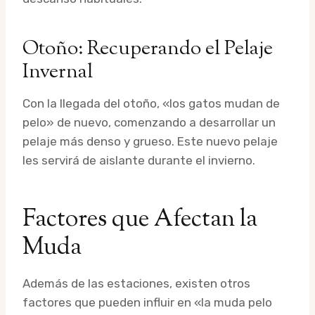
Otoño: Recuperando el Pelaje
Invernal
Con la llegada del otoño, «los gatos mudan de
pelo» de nuevo, comenzando a desarrollar un
pelaje más denso y grueso. Este nuevo pelaje
les servirá de aislante durante el invierno.
Factores que Afectan la
Muda
Además de las estaciones, existen otros
factores que pueden influir en «la muda pelo