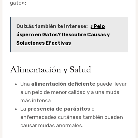
gato»:
Quizás también te interese:
¿Pelo
áspero en Gatos? Descubre Causas y
Soluciones Efectivas
Alimentación y Salud
Una
alimentación deficiente
puede llevar
a un pelo de menor calidad y a una muda
más intensa.
La
presencia de parásitos
o
enfermedades cutáneas también pueden
causar mudas anormales.