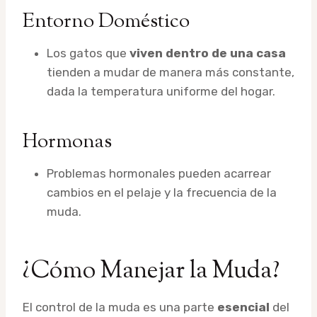
Entorno Doméstico
Los gatos que
viven dentro de una casa
tienden a mudar de manera más constante,
dada la temperatura uniforme del hogar.
Hormonas
Problemas hormonales pueden acarrear
cambios en el pelaje y la frecuencia de la
muda.
¿Cómo Manejar la Muda?
El control de la muda es una parte
esencial
del