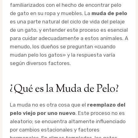
familiarizados con el hecho de encontrar pelo
de gato en su ropa y muebles. La
muda de pelo
es una parte natural del ciclo de vida del pelaje
de un gato, y entender este proceso es esencial
para cuidar adecuadamente a estos animales. A
menudo, los dueños se preguntan «cuando
mudan pelo los gatos» y la respuesta varía
según diversos factores.
¿Qué es la Muda de Pelo?
La muda no es otra cosa que el
reemplazo del
pelo viejo por uno nuevo
. Este proceso no es
aleatorio; se encuentra altamente influenciado
por cambios estacionales y factores
hormonales. En climas templados, los gatos