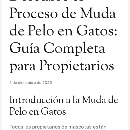
Proceso de Muda
de Pelo en Gatos:
Guía Completa
para Propietarios
Por
4 de diciembre de 2023
admin
Introducción a la Muda de
Pelo en Gatos
Todos los propietarios de mascotas están