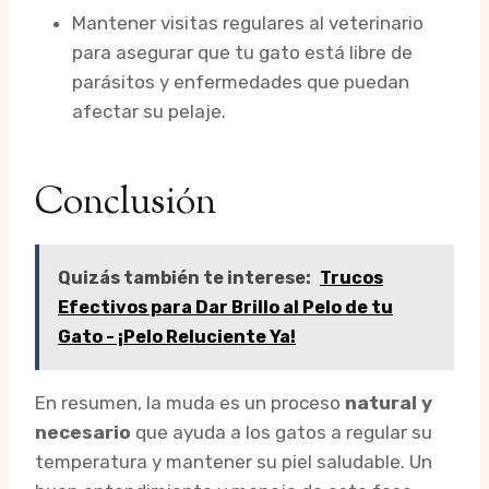
Mantener visitas regulares al veterinario
para asegurar que tu gato está libre de
parásitos y enfermedades que puedan
afectar su pelaje.
Conclusión
Quizás también te interese:
Trucos
Efectivos para Dar Brillo al Pelo de tu
Gato - ¡Pelo Reluciente Ya!
En resumen, la muda es un proceso
natural y
necesario
que ayuda a los gatos a regular su
temperatura y mantener su piel saludable. Un