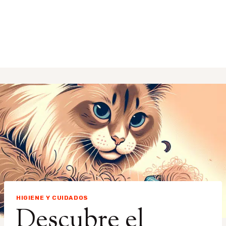
HIGIENE Y CUIDADOS
Descubre el