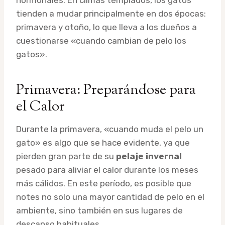
tienden a mudar principalmente en dos épocas:
primavera y otoño, lo que lleva a los dueños a
cuestionarse «cuando cambian de pelo los
gatos».
Primavera: Preparándose para
el Calor
Durante la primavera, «cuando muda el pelo un
gato» es algo que se hace evidente, ya que
pierden gran parte de su
pelaje invernal
pesado para aliviar el calor durante los meses
más cálidos. En este período, es posible que
notes no solo una mayor cantidad de pelo en el
ambiente, sino también en sus lugares de
descanso habituales.