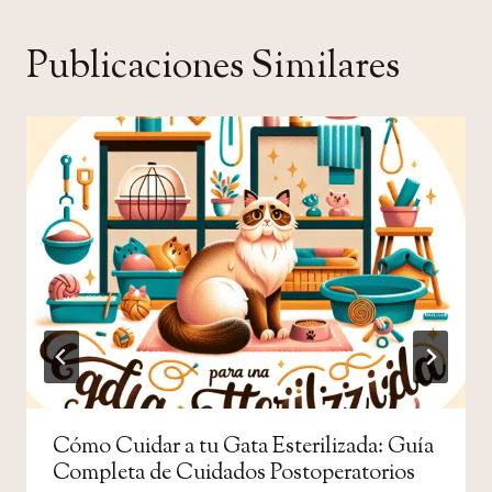
Publicaciones Similares
Cómo Cuidar a tu Gata Esterilizada: Guía
Completa de Cuidados Postoperatorios