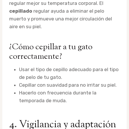
regular mejor su temperatura corporal. El
cepillado
regular ayuda a eliminar el pelo
muerto y promueve una mejor circulación del
aire en su piel.
¿Cómo cepillar a tu gato
correctamente?
Usar el tipo de cepillo adecuado para el tipo
de pelo de tu gato.
Cepillar con suavidad para no irritar su piel.
Hacerlo con frecuencia durante la
temporada de muda.
4. Vigilancia y adaptación