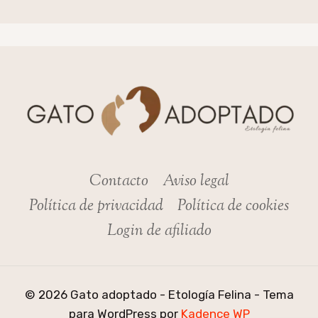
Contacto
Aviso legal
Política de privacidad
Política de cookies
Login de afiliado
© 2026 Gato adoptado - Etología Felina - Tema
para WordPress por
Kadence WP