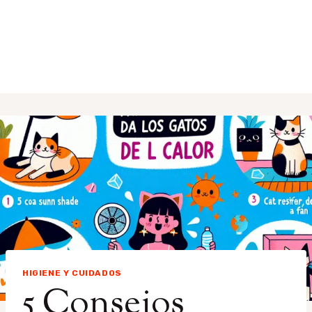
HIGIENE Y CUIDADOS
5 Consejos