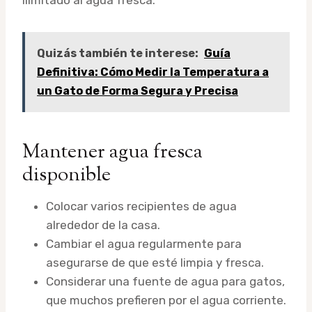
Quizás también te interese:
Guía
Definitiva: Cómo Medir la Temperatura a
un Gato de Forma Segura y Precisa
Mantener agua fresca
disponible
Colocar varios recipientes de agua
alrededor de la casa.
Cambiar el agua regularmente para
asegurarse de que esté limpia y fresca.
Considerar una fuente de agua para gatos,
que muchos prefieren por el agua corriente.