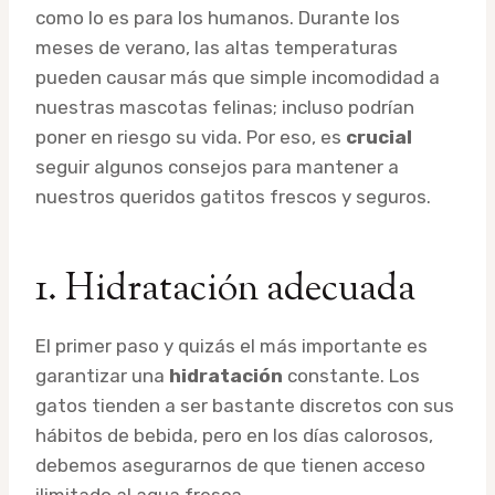
como lo es para los humanos. Durante los
meses de verano, las altas temperaturas
pueden causar más que simple incomodidad a
nuestras mascotas felinas; incluso podrían
poner en riesgo su vida. Por eso, es
crucial
seguir algunos consejos para mantener a
nuestros queridos gatitos frescos y seguros.
1. Hidratación adecuada
El primer paso y quizás el más importante es
garantizar una
hidratación
constante. Los
gatos tienden a ser bastante discretos con sus
hábitos de bebida, pero en los días calorosos,
debemos asegurarnos de que tienen acceso
ilimitado al agua fresca.