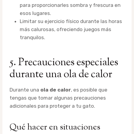
para proporcionarles sombra y frescura en
esos lugares.
Limitar su ejercicio físico durante las horas
más calurosas, ofreciendo juegos más
tranquilos.
5. Precauciones especiales
durante una ola de calor
Durante una
ola de calor
, es posible que
tengas que tomar algunas precauciones
adicionales para proteger a tu gato.
Qué hacer en situaciones