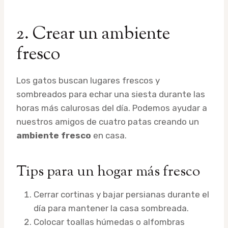
2. Crear un ambiente
fresco
Los gatos buscan lugares frescos y
sombreados para echar una siesta durante las
horas más calurosas del día. Podemos ayudar a
nuestros amigos de cuatro patas creando un
ambiente fresco
en casa.
Tips para un hogar más fresco
Cerrar cortinas y bajar persianas durante el
día para mantener la casa sombreada.
Colocar toallas húmedas o alfombras