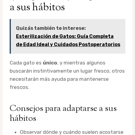
a sus hábitos
Quizás también te interese:
Esterilización de Gatos: Guía Completa
de Edad Ideal y Cuidados Postoperatorios
Cada gato es
único
, y mientras algunos
buscarán instintivamente un lugar fresco, otros
necesitarán más ayuda para mantenerse
frescos.
Consejos para adaptarse a sus
hábitos
Observar dónde y cuándo suelen acostarse