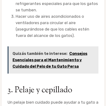
refrigerantes especiales para que los gatos
se tumben.
Hacer uso de aires acondicionados o
ventiladores para circular el aire
(asegurándose de que los cables estén
fuera del alcance de los gatos).
Quizás también te interese:
Consejos
Esenciales para el Mantenimiento y
Cuidado del Pelo de tu Gato Persa
3. Pelaje y cepillado
Un pelaje bien cuidado puede ayudar a tu gato a