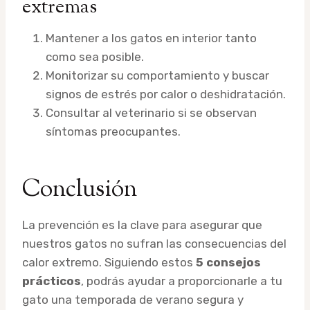
extremas
Mantener a los gatos en interior tanto
como sea posible.
Monitorizar su comportamiento y buscar
signos de estrés por calor o deshidratación.
Consultar al veterinario si se observan
síntomas preocupantes.
Conclusión
La prevención es la clave para asegurar que
nuestros gatos no sufran las consecuencias del
calor extremo. Siguiendo estos
5 consejos
prácticos
, podrás ayudar a proporcionarle a tu
gato una temporada de verano segura y