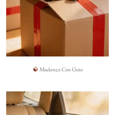
Mudanza Con Gato