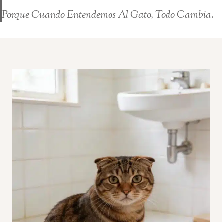
Porque Cuando Entendemos Al Gato, Todo Cambia.