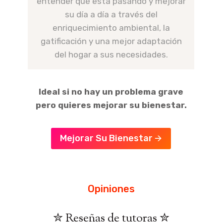
entender qué está pasando y mejorar
su día a día a través del
enriquecimiento ambiental, la
gatificación y una mejor adaptación
del hogar a sus necesidades.
Ideal si no hay un problema grave
pero quieres mejorar su bienestar.
Mejorar Su Bienestar 🡪
Opiniones
✮ Reseñas de tutoras ✮