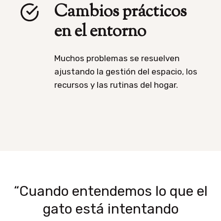
Cambios prácticos
en el entorno
Muchos problemas se resuelven
ajustando la gestión del espacio, los
recursos y las rutinas del hogar.
“Cuando entendemos lo que el
gato está intentando