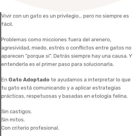
Vivir con un gato es un privilegio… pero no siempre es
fácil.
Problemas como micciones fuera del arenero,
agresividad, miedo, estrés o conflictos entre gatos no
aparecen “porque sí”. Detrás siempre hay una causa. Y
entenderla es el primer paso para solucionarla.
En
Gato Adoptado
te ayudamos a interpretar lo que
tu gato está comunicando y a aplicar estrategias
prácticas, respetuosas y basadas en etología felina.
Sin castigos.
Sin mitos.
Con criterio profesional.