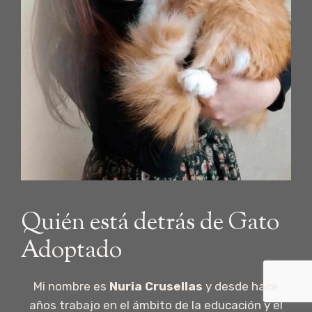
Quién está detrás de Gato
Adoptado
Mi nombre es
Nuria Crusellas
y desde hace
años trabajo en el ámbito de la educación y el