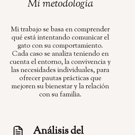
Mi metodología
Mi trabajo se basa en comprender
qué está intentando comunicar el
gato con su comportamiento.
Cada caso se analiza teniendo en
cuenta el entorno, la convivencia y
las necesidades individuales, para
ofrecer pautas prácticas que
mejoren su bienestar y la relación
con su familia.
Análisis del