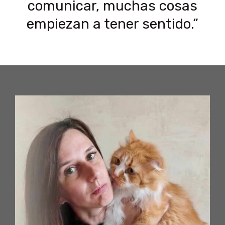
comunicar, muchas cosas
empiezan a tener sentido.”