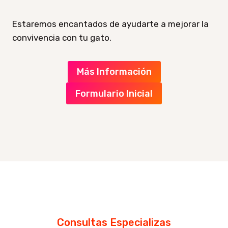
Estaremos encantados de ayudarte a mejorar la
convivencia con tu gato.
Más Información
Formulario Inicial
Consultas Especializas