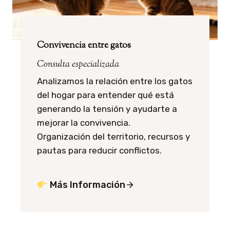
Convivencia entre gatos
Consulta especializada
Analizamos la relación entre los gatos
del hogar para entender qué está
generando la tensión y ayudarte a
mejorar la convivencia.
Organización del territorio, recursos y
pautas para reducir conflictos.
Más Información