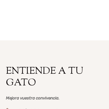
ENTIENDE A TU
GATO
Mejora vuestra convivencia.