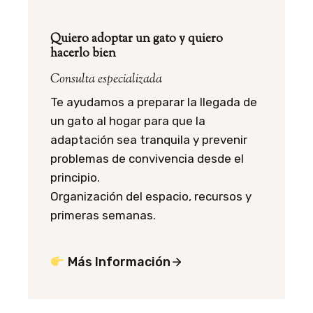
Quiero adoptar un gato y quiero
hacerlo bien
Consulta especializada
Te ayudamos a preparar la llegada de
un gato al hogar para que la
adaptación sea tranquila y prevenir
problemas de convivencia desde el
principio.
Organización del espacio, recursos y
primeras semanas.
Más Información