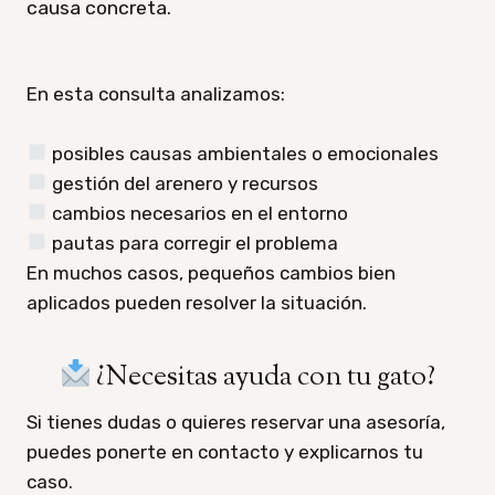
causa concreta.
En esta consulta analizamos:
​ posibles causas ambientales o emocionales
​ gestión del arenero y recursos
​ cambios necesarios en el entorno
​ pautas para corregir el problema
En muchos casos, pequeños cambios bien
aplicados pueden resolver la situación.
¿Necesitas ayuda con tu gato?
Si tienes dudas o quieres reservar una asesoría,
puedes ponerte en contacto y explicarnos tu
caso.