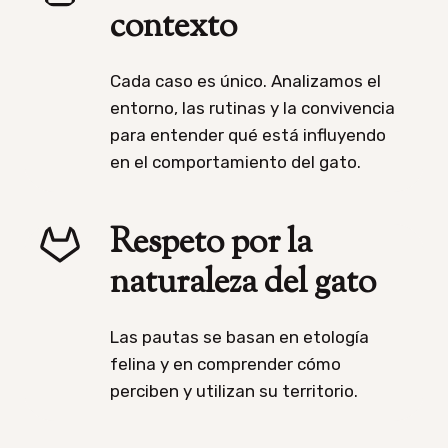
contexto
Cada caso es único. Analizamos el
entorno, las rutinas y la convivencia
para entender qué está influyendo
en el comportamiento del gato.
Respeto por la
naturaleza del gato
Las pautas se basan en etología
felina y en comprender cómo
perciben y utilizan su territorio.