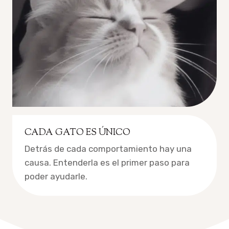
CADA GATO ES ÚNICO
Detrás de cada comportamiento hay una
causa. Entenderla es el primer paso para
poder ayudarle.