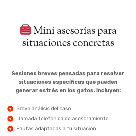
Mini asesorías para
situaciones concretas
Sesiones breves pensadas para resolver
situaciones específicas que pueden
generar estrés en los gatos. Incluyen:
Breve análisis del caso
Llamada telefónica de asesoramiento
Pautas adaptadas a tu situación