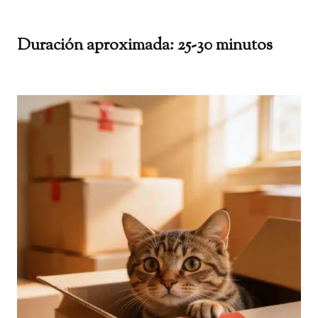
Duración aproximada: 25-30 minutos