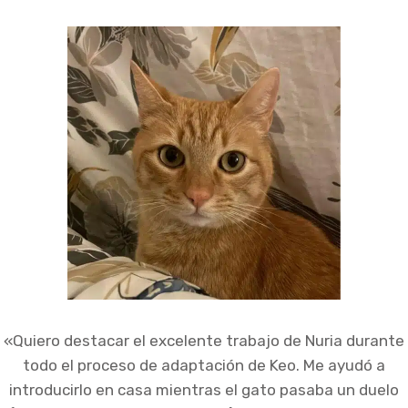
«Quiero destacar el excelente trabajo de Nuria durante
todo el proceso de adaptación de Keo. Me ayudó a
introducirlo en casa mientras el gato pasaba un duelo