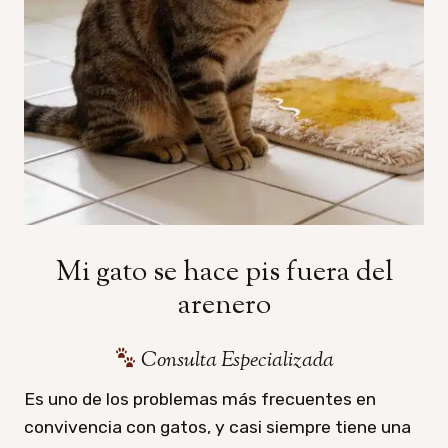
Mi gato se hace pis fuera del
arenero
Consulta Especializada
Es uno de los problemas más frecuentes en
convivencia con gatos, y casi siempre tiene una