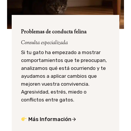
Problemas de conducta felina
Consulta especializada
Si tu gato ha empezado a mostrar
comportamientos que te preocupan,
analizamos qué está ocurriendo y te
ayudamos a aplicar cambios que
mejoren vuestra convivencia.
Agresividad, estrés, miedo o
conflictos entre gatos.
Más Información