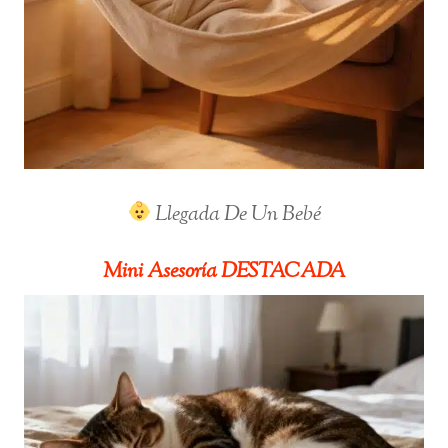
Llegada De Un Bebé
Mini Asesoría
DESTACADA