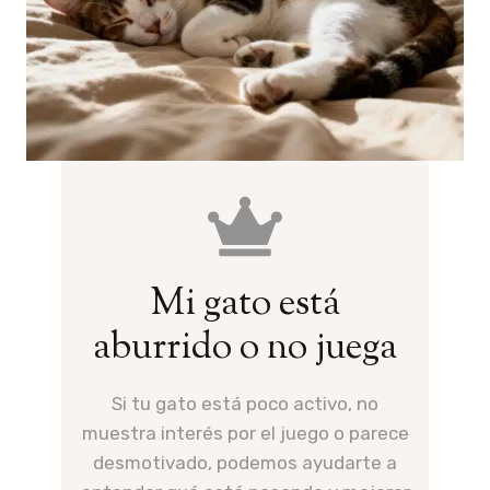
Mi gato está
aburrido o no juega
Si tu gato está poco activo, no
muestra interés por el juego o parece
desmotivado, podemos ayudarte a