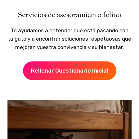
Servicios de asesoramiento felino
Te ayudamos a entender qué está pasando con
tu gato y a encontrar soluciones respetuosas que
mejoren vuestra convivencia y su bienestar.
Rellenar Cuestionario Inicial