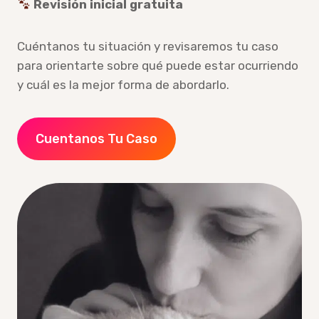
Revisión inicial gratuita
Cuéntanos tu situación y revisaremos tu caso
para orientarte sobre qué puede estar ocurriendo
y cuál es la mejor forma de abordarlo.
Cuentanos Tu Caso