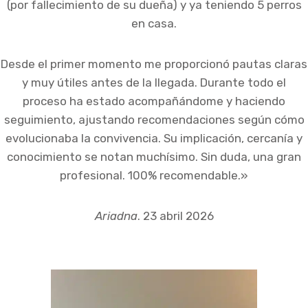
(por fallecimiento de su dueña) y ya teniendo 5 perros
en casa.
Desde el primer momento me proporcionó pautas claras
y muy útiles antes de la llegada. Durante todo el
proceso ha estado acompañándome y haciendo
seguimiento, ajustando recomendaciones según cómo
evolucionaba la convivencia. Su implicación, cercanía y
conocimiento se notan muchísimo. Sin duda, una gran
profesional. 100% recomendable.»
Ariadna
. 23 abril 2026