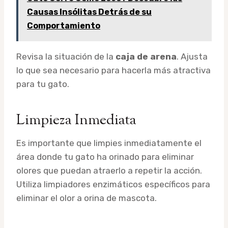
Causas Insólitas Detrás de su
Comportamiento
Revisa la situación de la
caja de arena
. Ajusta
lo que sea necesario para hacerla más atractiva
para tu gato.
Limpieza Inmediata
Es importante que limpies inmediatamente el
área donde tu gato ha orinado para eliminar
olores que puedan atraerlo a repetir la acción.
Utiliza limpiadores enzimáticos específicos para
eliminar el olor a orina de mascota.