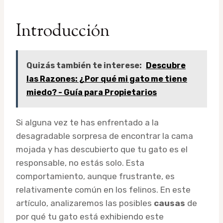
Introducción
Quizás también te interese:
Descubre
las Razones: ¿Por qué mi gato me tiene
miedo? - Guía para Propietarios
Si alguna vez te has enfrentado a la
desagradable sorpresa de encontrar la cama
mojada y has descubierto que tu gato es el
responsable, no estás solo. Esta
comportamiento, aunque frustrante, es
relativamente común en los felinos. En este
artículo, analizaremos las posibles
causas
de
por qué tu gato está exhibiendo este