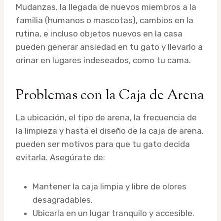
Mudanzas, la llegada de nuevos miembros a la
familia (humanos o mascotas), cambios en la
rutina, e incluso objetos nuevos en la casa
pueden generar ansiedad en tu gato y llevarlo a
orinar en lugares indeseados, como tu cama.
Problemas con la Caja de Arena
La ubicación, el tipo de arena, la frecuencia de
la limpieza y hasta el diseño de la caja de arena,
pueden ser motivos para que tu gato decida
evitarla. Asegúrate de:
Mantener la caja limpia y libre de olores
desagradables.
Ubicarla en un lugar tranquilo y accesible.