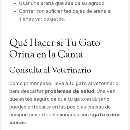
Usar una arena que sea de su agrado.
Contar con suficientes cajas de arena si
tienes varios gatos.
Qué Hacer si Tu Gato
Orina en la Cama
Consulta al Veterinario
Como primer paso, lleva a tu gato al veterinario
para descartar
problemas de salud
. Una vez
que estés seguro de que tu gato está sano,
puedes enfocarte en las posibles causas de
comportamiento relacionadas con «
gato orina
cama
«.