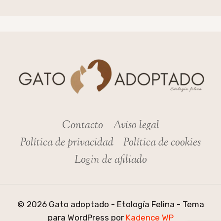
Contacto
Aviso legal
Política de privacidad
Política de cookies
Login de afiliado
© 2026 Gato adoptado - Etología Felina - Tema
para WordPress por
Kadence WP