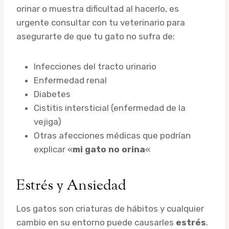
orinar o muestra dificultad al hacerlo, es
urgente consultar con tu veterinario para
asegurarte de que tu gato no sufra de:
Infecciones del tracto urinario
Enfermedad renal
Diabetes
Cistitis intersticial (enfermedad de la
vejiga)
Otras afecciones médicas que podrían
explicar «
mi gato no orina
«
Estrés y Ansiedad
Los gatos son criaturas de hábitos y cualquier
cambio en su entorno puede causarles
estrés
.