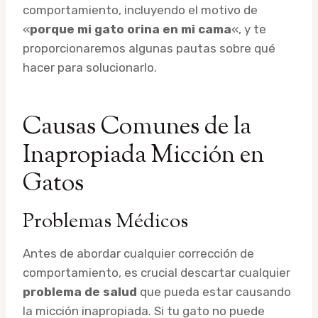
comportamiento, incluyendo el motivo de
«
porque mi gato orina en mi cama
«, y te
proporcionaremos algunas pautas sobre qué
hacer para solucionarlo.
Causas Comunes de la
Inapropiada Micción en
Gatos
Problemas Médicos
Antes de abordar cualquier corrección de
comportamiento, es crucial descartar cualquier
problema de salud
que pueda estar causando
la micción inapropiada. Si tu gato no puede