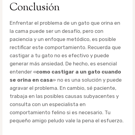
Conclusión
Enfrentar el problema de un gato que orina en
la cama puede ser un desafío, pero con
paciencia y un enfoque metódico, es posible
rectificar este comportamiento. Recuerda que
castigar a tu gato no es efectivo y puede
generar más ansiedad. De hecho, es esencial
entender «
como castigar a un gato cuando
se orina en casa
» no es una solución y puede
agravar el problema. En cambio, sé paciente,
trabaja en las posibles causas subyacentes y
consulta con un especialista en
comportamiento felino si es necesario. Tu
pequeño amigo peludo vale la pena el esfuerzo.