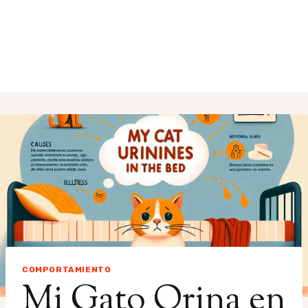
COMPORTAMIENTO
Mi Gato Orina en