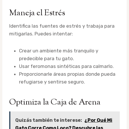
Maneja el Estrés
Identifica las fuentes de estrés y trabaja para
mitigarlas. Puedes intentar:
Crear un ambiente más tranquilo y
predecible para tu gato.
Usar feromonas sintéticas para calmarlo.
Proporcionarle áreas propias donde pueda
refugiarse y sentirse seguro.
Optimiza la Caja de Arena
Quizás también te interese:
¿Por Qué Mi
Gato Corre Como Loco? Descubre las