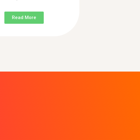
Read More