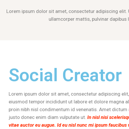
Lorem ipsum dolor sit amet, consectetur adipiscing elit. Ut
ullamcorper mattis, pulvinar dapibus 
Social Creator
Lorem ipsum dolor sit amet, consectetur adipiscing elit
eiusmod tempor incididunt ut labore et dolore magna al
proin nibh nisl condimentum id venenatis. Amet dictum 
justo donec enim diam vulputate ut.
In nisl nisi sceleris
vitae auctor eu augue. Id eu nisl nunc mi ipsum faucibus 