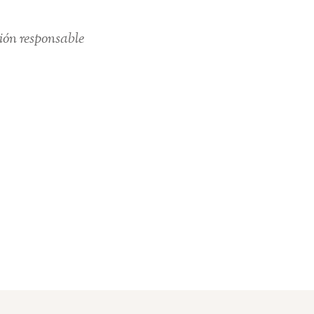
ión responsable