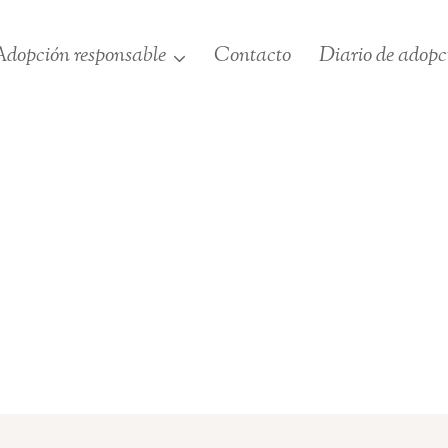
dopción responsable
Contacto
Diario de adopc