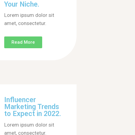
Your Niche.
Lorem ipsum dolor sit
amet, consectetur.
Read More
Influencer
Marketing Trends
to Expect in 2022.
Lorem ipsum dolor sit
amet, consectetur.