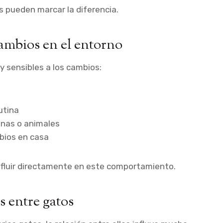
 pueden marcar la diferencia.
cambios en el entorno
 sensibles a los cambios:
utina
nas o animales
bios en casa
nfluir directamente en este comportamiento.
s entre gatos