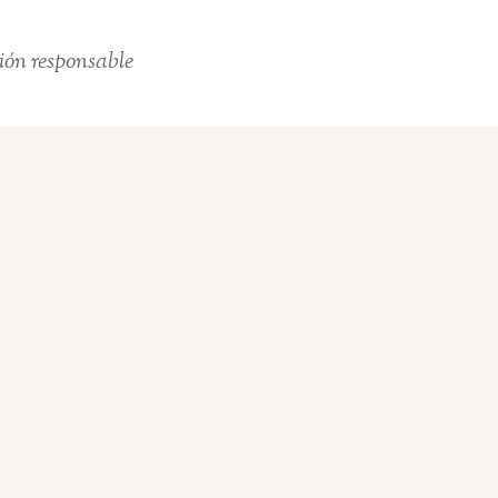
ión responsable