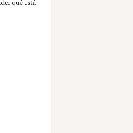
nder qué está