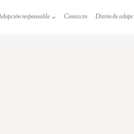
dopción responsable
Contacto
Diario de adopc