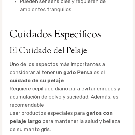
Pueden ser sensibles y requieren de
ambientes tranquilos
Cuidados Específicos
El Cuidado del Pelaje
Uno de los aspectos más importantes a
considerar al tener un
gato Persa
es el
cuidado de su pelaje
.
Requiere cepillado diario para evitar enredos y
acumulación de polvo y suciedad. Además, es
recomendable
usar productos especiales para
gatos con
pelaje largo
para mantener la salud y belleza
de su manto gris.