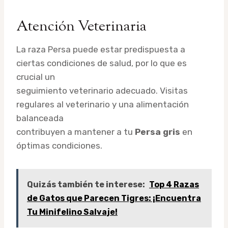
Atención Veterinaria
La raza Persa puede estar predispuesta a
ciertas condiciones de salud, por lo que es
crucial un
seguimiento veterinario adecuado. Visitas
regulares al veterinario y una alimentación
balanceada
contribuyen a mantener a tu
Persa gris
en
óptimas condiciones.
Quizás también te interese:
Top 4 Razas
de Gatos que Parecen Tigres: ¡Encuentra
Tu Minifelino Salvaje!