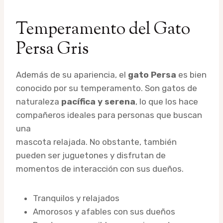
Temperamento del Gato
Persa Gris
Además de su apariencia, el
gato Persa
es bien
conocido por su temperamento. Son gatos de
naturaleza
pacífica y serena
, lo que los hace
compañeros ideales para personas que buscan
una
mascota relajada. No obstante, también
pueden ser juguetones y disfrutan de
momentos de interacción con sus dueños.
Tranquilos y relajados
Amorosos y afables con sus dueños