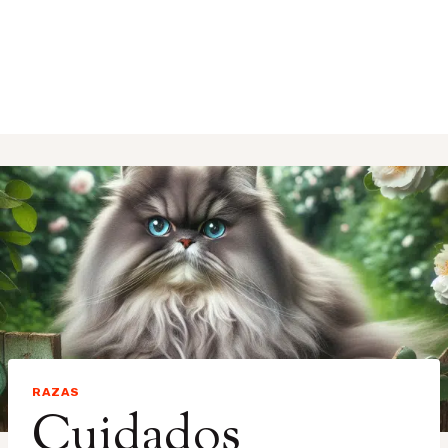
RAZAS
Cuidados