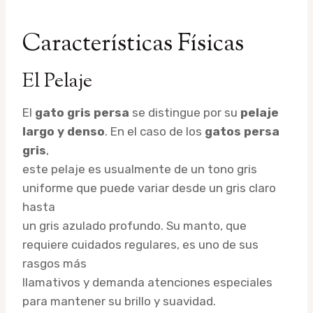
Características Físicas
El Pelaje
El
gato gris persa
se distingue por su
pelaje
largo y denso
. En el caso de los
gatos persa
gris
,
este pelaje es usualmente de un tono gris
uniforme que puede variar desde un gris claro
hasta
un gris azulado profundo. Su manto, que
requiere cuidados regulares, es uno de sus
rasgos más
llamativos y demanda atenciones especiales
para mantener su brillo y suavidad.