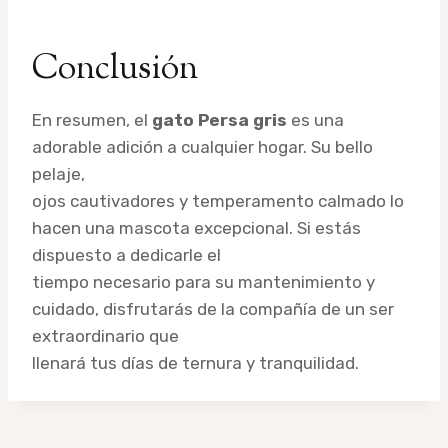
Conclusión
En resumen, el
gato Persa gris
es una
adorable adición a cualquier hogar. Su bello
pelaje,
ojos cautivadores y temperamento calmado lo
hacen una mascota excepcional. Si estás
dispuesto a dedicarle el
tiempo necesario para su mantenimiento y
cuidado, disfrutarás de la compañía de un ser
extraordinario que
llenará tus días de ternura y tranquilidad.