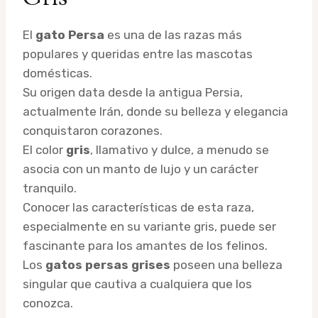
El
gato Persa
es una de las razas más
populares y queridas entre las mascotas
domésticas.
Su origen data desde la antigua Persia,
actualmente Irán, donde su belleza y elegancia
conquistaron corazones.
El color
gris
, llamativo y dulce, a menudo se
asocia con un manto de lujo y un carácter
tranquilo.
Conocer las características de esta raza,
especialmente en su variante gris, puede ser
fascinante para los amantes de los felinos.
Los
gatos persas grises
poseen una belleza
singular que cautiva a cualquiera que los
conozca.