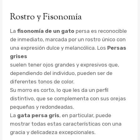
Rostro y Fisonomía
La
fisonomía de un gato
persa es reconocible
de inmediato, marcada por un rostro único con
una expresión dulce y melancólica. Los
Persas
grises
suelen tener ojos grandes y expresivos que,
dependiendo del individuo, pueden ser de
diferentes tonos de color.
Su morro es corto, lo que les da un perfil
distintivo, que se complementa con sus orejas
pequeñas y redondeadas.
La
gata persa gris
, en particular, puede
mostrar todas estas características con una
gracia y delicadeza excepcionales.