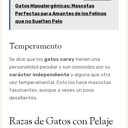
Gatos Hipoalergénicas: Mascotas
Perfectas para Amantes de los Felinos
que no Suelten Pelo
Temperamento
Se dice que los
gatos carey
tienen una
personalidad peculiar y son conocidos por su
carácter independiente
y alguna que otra
vez temperamental. Esto los hace mascotas
fascinantes, aunque a veces un poco
desafiantes.
Razas de Gatos con Pelaje