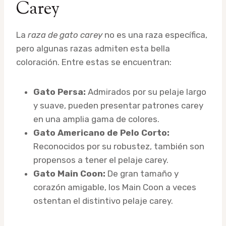
Carey
La
raza de gato carey
no es una raza específica,
pero algunas razas admiten esta bella
coloración. Entre estas se encuentran:
Gato Persa:
Admirados por su pelaje largo
y suave, pueden presentar patrones carey
en una amplia gama de colores.
Gato Americano de Pelo Corto:
Reconocidos por su robustez, también son
propensos a tener el pelaje carey.
Gato Main Coon:
De gran tamaño y
corazón amigable, los Main Coon a veces
ostentan el distintivo pelaje carey.