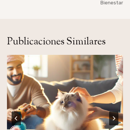
Bienestar
Publicaciones Similares