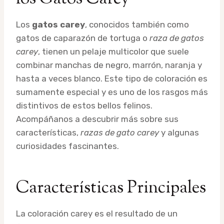
Los
gatos carey
, conocidos también como
gatos de caparazón de tortuga o
raza de gatos
carey
, tienen un pelaje multicolor que suele
combinar manchas de negro, marrón, naranja y
hasta a veces blanco. Este tipo de coloración es
sumamente especial y es uno de los rasgos más
distintivos de estos bellos felinos.
Acompáñanos a descubrir más sobre sus
características,
razas de gato carey
y algunas
curiosidades fascinantes.
Características Principales
La coloración carey es el resultado de un