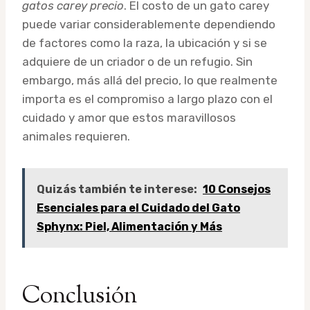
gatos carey precio
. El costo de un gato carey
puede variar considerablemente dependiendo
de factores como la raza, la ubicación y si se
adquiere de un criador o de un refugio. Sin
embargo, más allá del precio, lo que realmente
importa es el compromiso a largo plazo con el
cuidado y amor que estos maravillosos
animales requieren.
Quizás también te interese:
10 Consejos
Esenciales para el Cuidado del Gato
Sphynx: Piel, Alimentación y Más
Conclusión