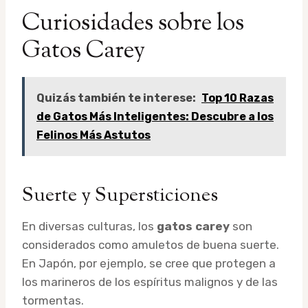
Curiosidades sobre los
Gatos Carey
Quizás también te interese:
Top 10 Razas
de Gatos Más Inteligentes: Descubre a los
Felinos Más Astutos
Suerte y Supersticiones
En diversas culturas, los
gatos carey
son
considerados como amuletos de buena suerte.
En Japón, por ejemplo, se cree que protegen a
los marineros de los espíritus malignos y de las
tormentas.