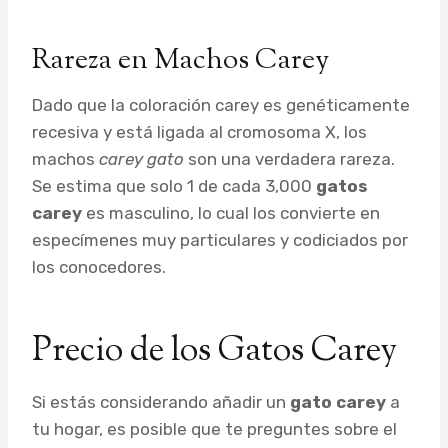
Rareza en Machos Carey
Dado que la coloración carey es genéticamente
recesiva y está ligada al cromosoma X, los
machos
carey gato
son una verdadera rareza.
Se estima que solo 1 de cada 3,000
gatos
carey
es masculino, lo cual los convierte en
especímenes muy particulares y codiciados por
los conocedores.
Precio de los Gatos Carey
Si estás considerando añadir un
gato carey
a
tu hogar, es posible que te preguntes sobre el