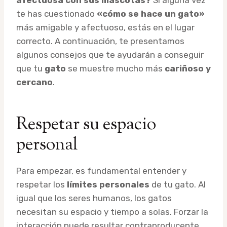
te has cuestionado
«cómo se hace un gato»
más amigable y afectuoso, estás en el lugar
correcto. A continuación, te presentamos
algunos consejos que te ayudarán a conseguir
que tu
gato
se muestre mucho más
cariñoso y
cercano
.
Respetar su espacio
personal
Para empezar, es fundamental entender y
respetar los
límites personales
de tu gato. Al
igual que los seres humanos, los gatos
necesitan su espacio y tiempo a solas. Forzar la
interacción puede resultar contraproducente,