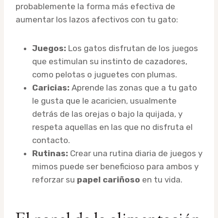
probablemente la forma más efectiva de
aumentar los lazos afectivos con tu gato:
Juegos:
Los gatos disfrutan de los juegos
que estimulan su instinto de cazadores,
como pelotas o juguetes con plumas.
Caricias:
Aprende las zonas que a tu gato
le gusta que le acaricien, usualmente
detrás de las orejas o bajo la quijada, y
respeta aquellas en las que no disfruta el
contacto.
Rutinas:
Crear una rutina diaria de juegos y
mimos puede ser beneficioso para ambos y
reforzar su
papel cariñoso
en tu vida.