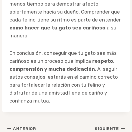
menos tiempo para demostrar afecto
abiertamente hacia su dueño. Comprender que
cada felino tiene su ritmo es parte de entender
como hacer que tu gato sea cariñoso
a su
manera.
En conclusión, conseguir que tu gato sea más
cariñoso es un proceso que implica
respeto,
comprensión y mucha dedicación
. Al seguir
estos consejos, estarás en el camino correcto
para fortalecer la relación con tu felino y
disfrutar de una amistad llena de cariño y
confianza mutua.
Navegación
ANTERIOR
SIGUIENTE