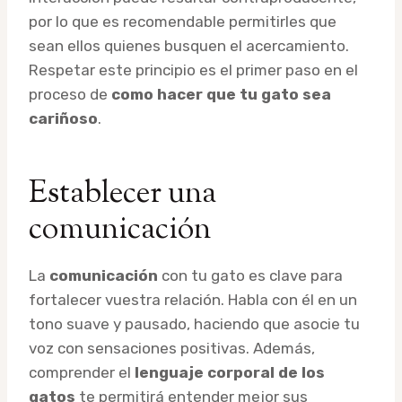
por lo que es recomendable permitirles que
sean ellos quienes busquen el acercamiento.
Respetar este principio es el primer paso en el
proceso de
como hacer que tu gato sea
cariñoso
.
Establecer una
comunicación
La
comunicación
con tu gato es clave para
fortalecer vuestra relación. Habla con él en un
tono suave y pausado, haciendo que asocie tu
voz con sensaciones positivas. Además,
comprender el
lenguaje corporal de los
gatos
te permitirá entender mejor sus