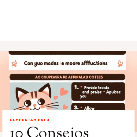
COMPORTAMIENTO
10 Consejos