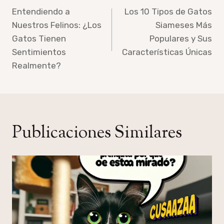
de
Entendiendo a
Los 10 Tipos de Gatos
Nuestros Felinos: ¿Los
Siameses Más
entradas
Gatos Tienen
Populares y Sus
Sentimientos
Características Únicas
Realmente?
Publicaciones Similares