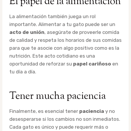
El papel de la alimentación
La alimentación también juega un rol
importante. Alimentar a tu gato puede ser un
acto de unión
, asegúrate de proveerle comida
de calidad y respeta los horarios de sus comidas
para que te asocie con algo positivo como es la
nutrición. Este acto cotidiano es una
oportunidad de reforzar su
papel cariñoso
en
tu día a día.
Tener mucha paciencia
Finalmente, es esencial tener
paciencia
y no
desesperarse si los cambios no son inmediatos.
Cada gato es único y puede requerir más o