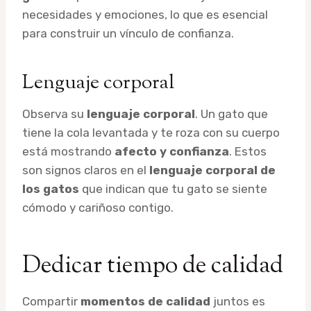
necesidades y emociones, lo que es esencial
para construir un vínculo de confianza.
Lenguaje corporal
Observa su
lenguaje corporal
. Un gato que
tiene la cola levantada y te roza con su cuerpo
está mostrando
afecto y confianza
. Estos
son signos claros en el
lenguaje corporal de
los gatos
que indican que tu gato se siente
cómodo y cariñoso contigo.
Dedicar tiempo de calidad
Compartir
momentos de calidad
juntos es