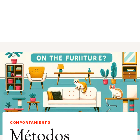
COMPORTAMIENTO
Métodos