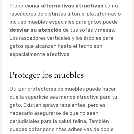
Proporcionar
alternativas atractivas
como
rascadores de distintas alturas, plataformas o
incluso muebles especiales para gatos puede
desviar su atención
de tus sofás y mesas.
Los rascadores verticales y los árboles para
gatos que alcanzan hasta el techo son
especialmente efectivos.
Proteger los muebles
Utilizar protectores de muebles puede hacer
que la superficie sea menos atractiva para tu
gato. Existen sprays repelentes, pero es
necesario asegurarse de que no sean
perjudiciales para la salud felina. También
puedes optar por cintas adhesivas de doble