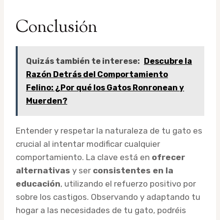
Conclusión
Quizás también te interese:
Descubre la
Razón Detrás del Comportamiento
Felino: ¿Por qué los Gatos Ronronean y
Muerden?
Entender y respetar la naturaleza de tu gato es
crucial al intentar modificar cualquier
comportamiento. La clave está en
ofrecer
alternativas
y ser
consistentes en la
educación
, utilizando el refuerzo positivo por
sobre los castigos. Observando y adaptando tu
hogar a las necesidades de tu gato, podréis