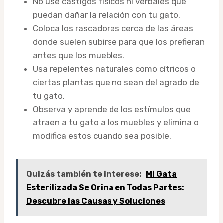
No use castigos físicos ni verbales que
puedan dañar la relación con tu gato.
Coloca los rascadores cerca de las áreas
donde suelen subirse para que los prefieran
antes que los muebles.
Usa repelentes naturales como cítricos o
ciertas plantas que no sean del agrado de
tu gato.
Observa y aprende de los estímulos que
atraen a tu gato a los muebles y elimina o
modifica estos cuando sea posible.
Quizás también te interese:
Mi Gata
Esterilizada Se Orina en Todas Partes:
Descubre las Causas y Soluciones