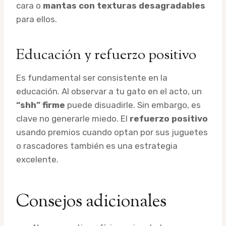
cara o
mantas con texturas desagradables
para ellos.
Educación y refuerzo positivo
Es fundamental ser consistente en la
educación. Al observar a tu gato en el acto, un
“shh” firme
puede disuadirle. Sin embargo, es
clave no generarle miedo. El
refuerzo positivo
usando premios cuando optan por sus juguetes
o rascadores también es una estrategia
excelente.
Consejos adicionales