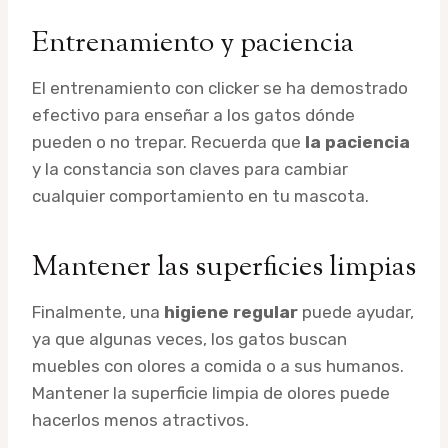
Entrenamiento y paciencia
El entrenamiento con clicker se ha demostrado
efectivo para enseñar a los gatos dónde
pueden o no trepar. Recuerda que
la paciencia
y la constancia son claves para cambiar
cualquier comportamiento en tu mascota.
Mantener las superficies limpias
Finalmente, una
higiene regular
puede ayudar,
ya que algunas veces, los gatos buscan
muebles con olores a comida o a sus humanos.
Mantener la superficie limpia de olores puede
hacerlos menos atractivos.