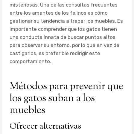
misteriosas. Una de las consultas frecuentes
entre los amantes de los felinos es cómo
gestionar su tendencia a trepar los muebles. Es
importante comprender que los gatos tienen
una conducta innata de buscar puntos altos
para observar su entorno, por lo que en vez de
castigarlos, es preferible redirigir este
comportamiento.
Métodos para prevenir que
los gatos suban a los
muebles
Ofrecer alternativas