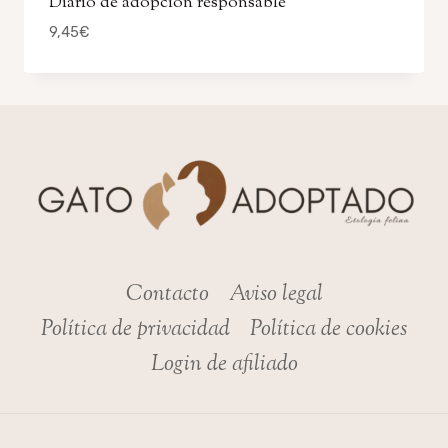
Diario de adopción responsable
9,45
€
Contacto
Aviso legal
Política de privacidad
Política de cookies
Login de afiliado