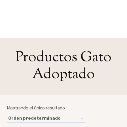
Productos Gato
Adoptado
Mostrando el único resultado